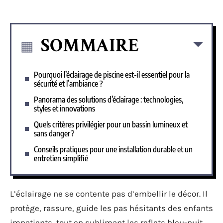
SOMMAIRE
Pourquoi l’éclairage de piscine est-il essentiel pour la
sécurité et l’ambiance ?
Panorama des solutions d’éclairage : technologies,
styles et innovations
Quels critères privilégier pour un bassin lumineux et
sans danger ?
Conseils pratiques pour une installation durable et un
entretien simplifié
L’éclairage ne se contente pas d’embellir le décor. Il
protège, rassure, guide les pas hésitants des enfants
impatients, tout en sublimant les reflets bleu-nuit