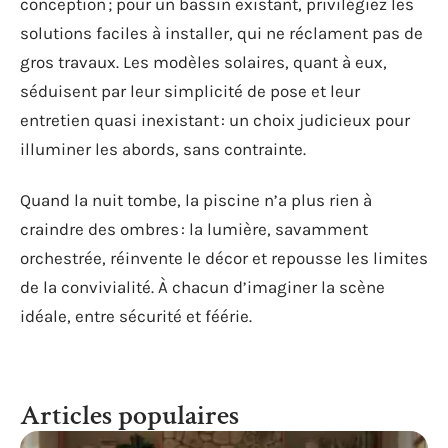
conception ; pour un bassin existant, privilégiez les
solutions faciles à installer, qui ne réclament pas de
gros travaux. Les modèles solaires, quant à eux,
séduisent par leur simplicité de pose et leur
entretien quasi inexistant : un choix judicieux pour
illuminer les abords, sans contrainte.
Quand la nuit tombe, la piscine n’a plus rien à
craindre des ombres : la lumière, savamment
orchestrée, réinvente le décor et repousse les limites
de la convivialité. À chacun d’imaginer la scène
idéale, entre sécurité et féérie.
Articles populaires