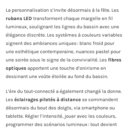
La personnalisation s’invite désormais à la fête. Les
rubans LED
transforment chaque margelle en fil
lumineux, soulignant les lignes du bassin avec une
élégance discrète. Les systèmes à couleurs variables
signent des ambiances uniques : blanc froid pour
une esthétique contemporaine, nuances pastel pour
une soirée sous le signe de la convivialité. Les
fibres
optiques
apportent une touche d’onirisme en
dessinant une voûte étoilée au fond du bassin.
L’ère du tout-connecté a également changé la donne.
Les
éclairages pilotés à distance
se commandent
désormais du bout des doigts, via smartphone ou
tablette. Régler l’intensité, jouer avec les couleurs,
programmer des scénarios lumineux : tout devient