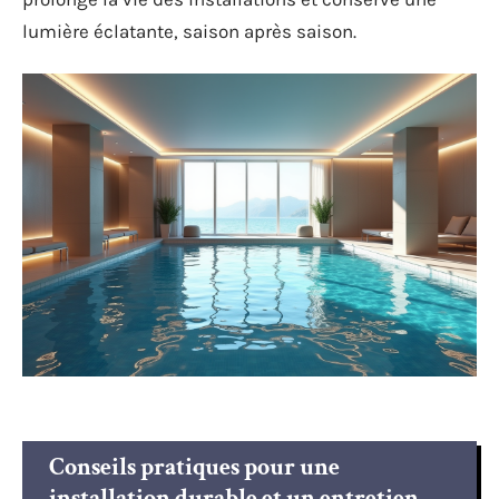
lumière éclatante, saison après saison.
Conseils pratiques pour une
installation durable et un entretien