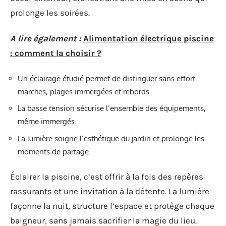
prolonge les soirées.
A lire également :
Alimentation électrique piscine
: comment la choisir ?
Un éclairage étudié permet de distinguer sans effort
marches, plages immergées et rebords.
La basse tension sécurise l’ensemble des équipements,
même immergés.
La lumière soigne l’esthétique du jardin et prolonge les
moments de partage.
Éclairer la piscine, c’est offrir à la fois des repères
rassurants et une invitation à la détente. La lumière
façonne la nuit, structure l’espace et protège chaque
baigneur, sans jamais sacrifier la magie du lieu.