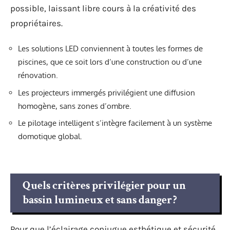
possible, laissant libre cours à la créativité des
propriétaires.
Les solutions LED conviennent à toutes les formes de
piscines, que ce soit lors d’une construction ou d’une
rénovation.
Les projecteurs immergés privilégient une diffusion
homogène, sans zones d’ombre.
Le pilotage intelligent s’intègre facilement à un système
domotique global.
Quels critères privilégier pour un
bassin lumineux et sans danger ?
Pour que l’éclairage conjugue esthétique et sécurité,