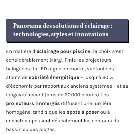
Panorama des solutions d’éclairage :
technologies, styles et innovations
En matière d’
éclairage pour piscine
, le choix s’est
considérablement élargi. Finis les projecteurs
halogènes : la LED règne en maître, vantant ses
atouts de
sobriété énergétique
– jusqu’à 80 %
d’économie par rapport aux anciens systèmes – et sa
longévité record (plus de 20 000 heures). Les
projecteurs immergés
diffusent une lumière
homogène, tandis que les
spots à poser
ou à
encastrer épousent délicatement les contours du
bassin ou des plages.