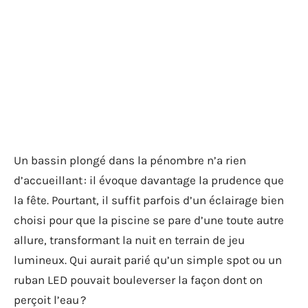
Un bassin plongé dans la pénombre n’a rien
d’accueillant : il évoque davantage la prudence que
la fête. Pourtant, il suffit parfois d’un éclairage bien
choisi pour que la piscine se pare d’une toute autre
allure, transformant la nuit en terrain de jeu
lumineux. Qui aurait parié qu’un simple spot ou un
ruban LED pouvait bouleverser la façon dont on
perçoit l’eau ?