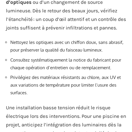
d’optiques
ou d’un changement de source
lumineuse. Dès le retour des beaux jours, vérifiez
l’étanchéité : un coup d’œil attentif et un contrôle des
joints suffisent à prévenir infiltrations et pannes.
Nettoyez les optiques avec un chiffon doux, sans abrasif,
pour préserver la qualité du faisceau lumineux.
Consultez systématiquement la notice du fabricant pour
chaque opération d’entretien ou de remplacement.
Privilégiez des matériaux résistants au chlore, aux UV et
aux variations de température pour limiter l’usure des
surfaces.
Une installation basse tension réduit le risque
électrique lors des interventions. Pour une piscine en
projet, anticipez l’intégration des luminaires dès la