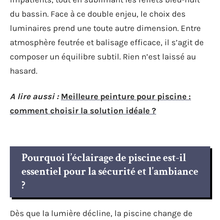
du bassin. Face à ce double enjeu, le choix des
luminaires prend une toute autre dimension. Entre
atmosphère feutrée et balisage efficace, il s’agit de
composer un équilibre subtil. Rien n’est laissé au
hasard.
A lire aussi :
Meilleure peinture pour piscine :
comment choisir la solution idéale ?
Pourquoi l’éclairage de piscine est-il
essentiel pour la sécurité et l’ambiance
?
Dès que la lumière décline, la piscine change de