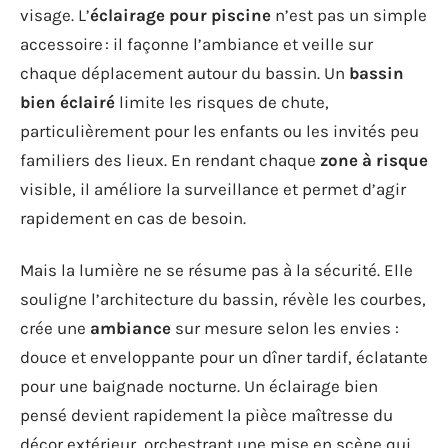
visage. L’
éclairage pour piscine
n’est pas un simple
accessoire : il façonne l’ambiance et veille sur
chaque déplacement autour du bassin. Un
bassin
bien éclairé
limite les risques de chute,
particulièrement pour les enfants ou les invités peu
familiers des lieux. En rendant chaque
zone à risque
visible, il améliore la surveillance et permet d’agir
rapidement en cas de besoin.
Mais la lumière ne se résume pas à la sécurité. Elle
souligne l’architecture du bassin, révèle les courbes,
crée une
ambiance
sur mesure selon les envies :
douce et enveloppante pour un dîner tardif, éclatante
pour une baignade nocturne. Un éclairage bien
pensé devient rapidement la pièce maîtresse du
décor extérieur, orchestrant une mise en scène qui