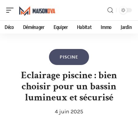
Déco
Déménager
Equiper
Habitat
Immo
Jardin
PISCINE
Eclairage piscine : bien
choisir pour un bassin
lumineux et sécurisé
4 juin 2025