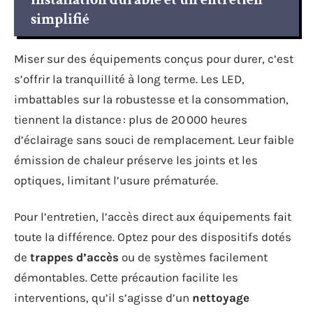
simplifié
Miser sur des équipements conçus pour durer, c’est
s’offrir la tranquillité à long terme. Les LED,
imbattables sur la robustesse et la consommation,
tiennent la distance : plus de 20 000 heures
d’éclairage sans souci de remplacement. Leur faible
émission de chaleur préserve les joints et les
optiques, limitant l’usure prématurée.
Pour l’entretien, l’accès direct aux équipements fait
toute la différence. Optez pour des dispositifs dotés
de
trappes d’accès
ou de systèmes facilement
démontables. Cette précaution facilite les
interventions, qu’il s’agisse d’un
nettoyage