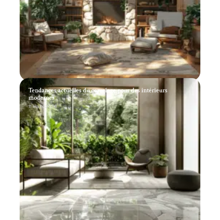
Tendances actuelles du carrelage pour des intérieurs
modernes
11 mars 2026