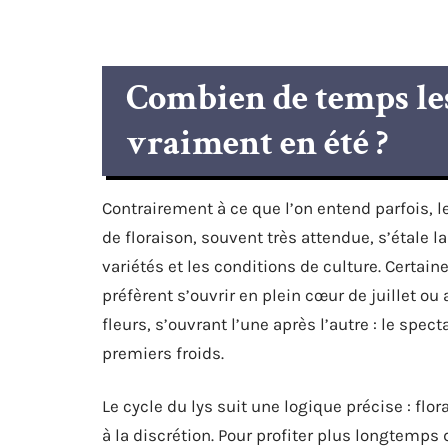
Combien de temps les 
vraiment en été ?
Contrairement à ce que l’on entend parfois, le
de floraison, souvent très attendue, s’étale l
variétés et les conditions de culture. Certai
préfèrent s’ouvrir en plein cœur de juillet 
fleurs, s’ouvrant l’une après l’autre : le spe
premiers froids.
Le cycle du lys suit une logique précise : flo
à la discrétion. Pour profiter plus longtemps 