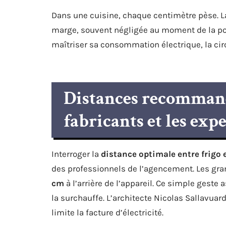
Dans une cuisine, chaque centimètre pèse. La
marge, souvent négligée au moment de la pose
maîtriser sa consommation électrique, la circ
Distances recommandé
fabricants et les exp
Interroger la
distance optimale entre frigo 
des professionnels de l’agencement. Les gra
cm
à l’arrière de l’appareil. Ce simple geste
la surchauffe. L’architecte Nicolas Sallavuard 
limite la facture d’électricité.