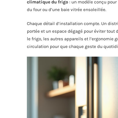
climatique du frigo
: un modèle conçu pour 
du four ou d’une baie vitrée ensoleillée.
Chaque détail d’installation compte. Un distr
portée et un espace dégagé pour éviter tout
le frigo, les autres appareils et l’ergonomie g
circulation pour que chaque geste du quotidi