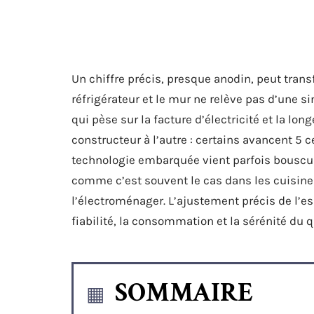
Un chiffre précis, presque anodin, peut tran
réfrigérateur et le mur ne relève pas d’une si
qui pèse sur la facture d’électricité et la l
constructeur à l’autre : certains avancent 5 
technologie embarquée vient parfois bouscule
comme c’est souvent le cas dans les cuisines 
l’électroménager. L’ajustement précis de l’esp
fiabilité, la consommation et la sérénité du q
SOMMAIRE