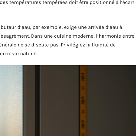
des températures tempérées doit être positionné à l’écart
ibuteur d’eau, par exemple, exige une arrivée d’eau à
 désagrément. Dans une cuisine moderne, l’harmonie entre
énérale ne se discute pas. Privilégiez la fluidité de
en reste naturel.