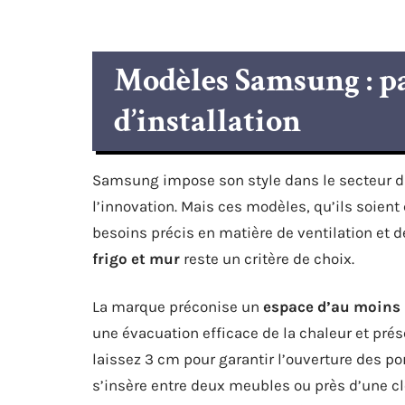
Modèles Samsung : par
d’installation
Samsung impose son style dans le secteur 
l’innovation. Mais ces modèles, qu’ils soien
besoins précis en matière de ventilation et
frigo et mur
reste un critère de choix.
La marque préconise un
espace d’au moins
une évacuation efficace de la chaleur et prés
laissez 3 cm pour garantir l’ouverture des port
s’insère entre deux meubles ou près d’une cl