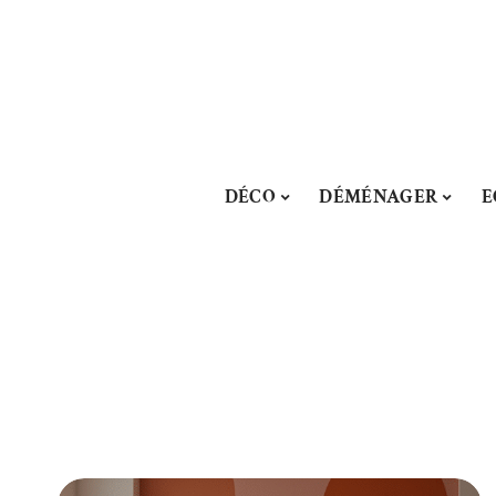
DÉCO
DÉMÉNAGER
E