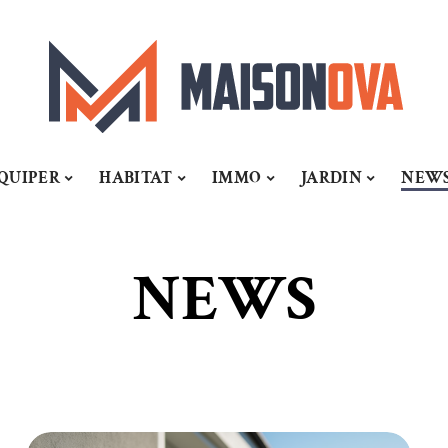
QUIPER
HABITAT
IMMO
JARDIN
NEW
NEWS