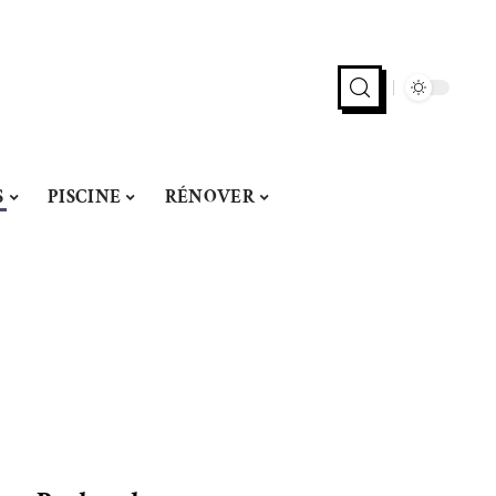
S
PISCINE
RÉNOVER