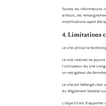
Toutes les informations in
ailleurs, les renseignemen
modifications ayant été a
4. Limitations 
Le site utilise la technolo
Le site Internet ne pourra
l’utilisateur du site s’en
un navigateur de dernière
Le site est hébergé chez 
du Règlement Général sur
L’objectif est d’apporter 