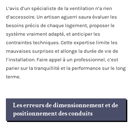
L’avis d’un spécialiste de la ventilation n’a rien
d’accessoire. Un artisan aguerri saura évaluer les
besoins précis de chaque logement, proposer le
système vraiment adapté, et anticiper les
contraintes techniques. Cette expertise limite les
mauvaises surprises et allonge la durée de vie de
l’installation. Faire appel à un professionnel, c’est
parier sur la tranquillité et la performance sur le long
terme.
Les erreurs de dimensionnement et de
positionnement des conduits