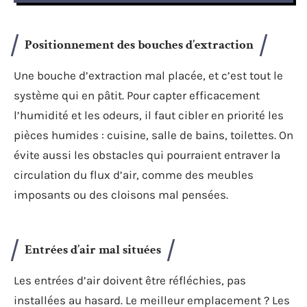
Positionnement des bouches d’extraction
Une bouche d’extraction mal placée, et c’est tout le
système qui en pâtit. Pour capter efficacement
l’humidité et les odeurs, il faut cibler en priorité les
pièces humides : cuisine, salle de bains, toilettes. On
évite aussi les obstacles qui pourraient entraver la
circulation du flux d’air, comme des meubles
imposants ou des cloisons mal pensées.
Entrées d’air mal situées
Les entrées d’air doivent être réfléchies, pas
installées au hasard. Le meilleur emplacement ? Les