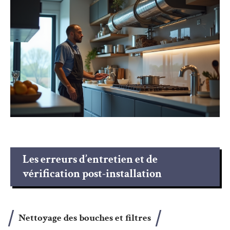
Les erreurs d’entretien et de
vérification post-installation
Nettoyage des bouches et filtres