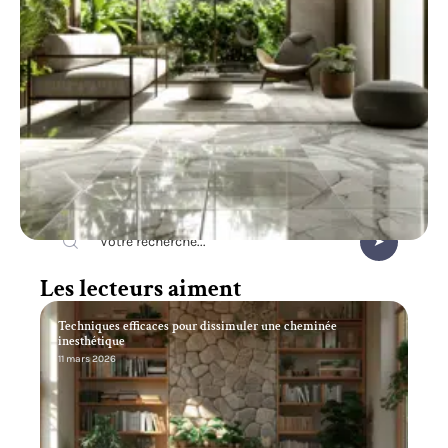
Recherche
Les lecteurs aiment
Techniques efficaces pour dissimuler une cheminée
inesthétique
11 mars 2026