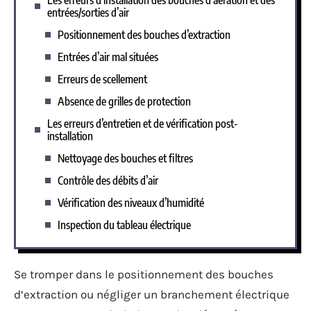
entrées/sorties d’air
Positionnement des bouches d’extraction
Entrées d’air mal situées
Erreurs de scellement
Absence de grilles de protection
Les erreurs d’entretien et de vérification post-
installation
Nettoyage des bouches et filtres
Contrôle des débits d’air
Vérification des niveaux d’humidité
Inspection du tableau électrique
Se tromper dans le positionnement des bouches
d’extraction ou négliger un branchement électrique