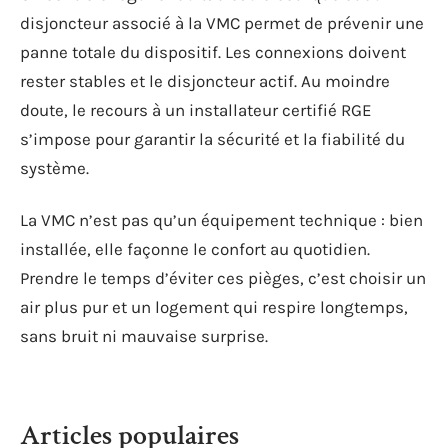
disjoncteur associé à la VMC permet de prévenir une
panne totale du dispositif. Les connexions doivent
rester stables et le disjoncteur actif. Au moindre
doute, le recours à un installateur certifié RGE
s’impose pour garantir la sécurité et la fiabilité du
système.
La VMC n’est pas qu’un équipement technique : bien
installée, elle façonne le confort au quotidien.
Prendre le temps d’éviter ces pièges, c’est choisir un
air plus pur et un logement qui respire longtemps,
sans bruit ni mauvaise surprise.
Articles populaires