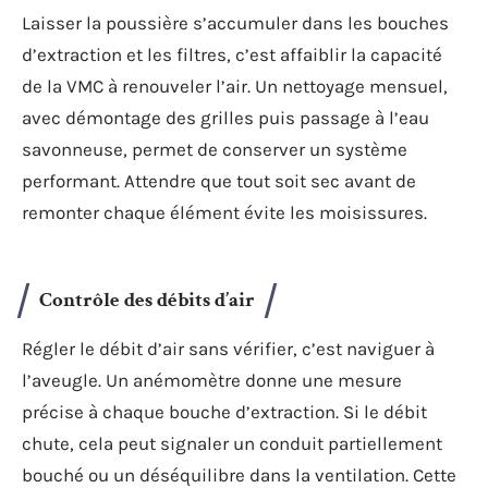
Laisser la poussière s’accumuler dans les bouches
d’extraction et les filtres, c’est affaiblir la capacité
de la VMC à renouveler l’air. Un nettoyage mensuel,
avec démontage des grilles puis passage à l’eau
savonneuse, permet de conserver un système
performant. Attendre que tout soit sec avant de
remonter chaque élément évite les moisissures.
Contrôle des débits d’air
Régler le débit d’air sans vérifier, c’est naviguer à
l’aveugle. Un anémomètre donne une mesure
précise à chaque bouche d’extraction. Si le débit
chute, cela peut signaler un conduit partiellement
bouché ou un déséquilibre dans la ventilation. Cette