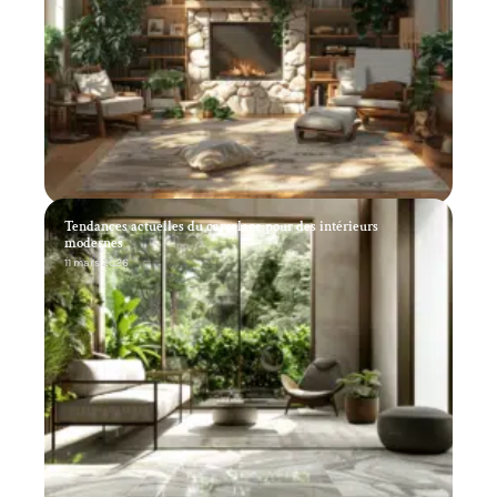
Tendances actuelles du carrelage pour des intérieurs
modernes
11 mars 2026