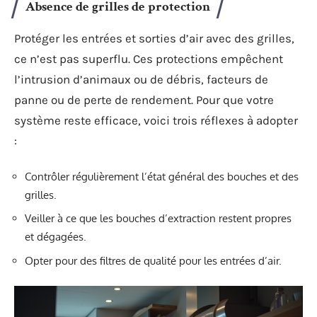
Absence de grilles de protection
Protéger les entrées et sorties d’air avec des grilles,
ce n’est pas superflu. Ces protections empêchent
l’intrusion d’animaux ou de débris, facteurs de
panne ou de perte de rendement. Pour que votre
système reste efficace, voici trois réflexes à adopter
:
Contrôler régulièrement l’état général des bouches et des
grilles.
Veiller à ce que les bouches d’extraction restent propres
et dégagées.
Opter pour des filtres de qualité pour les entrées d’air.