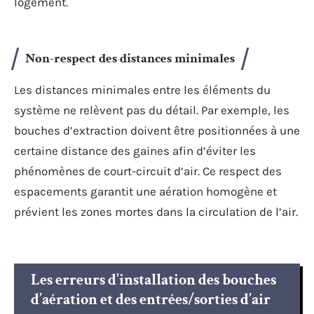
logement.
Non-respect des distances minimales
Les distances minimales entre les éléments du
système ne relèvent pas du détail. Par exemple, les
bouches d’extraction doivent être positionnées à une
certaine distance des gaines afin d’éviter les
phénomènes de court-circuit d’air. Ce respect des
espacements garantit une aération homogène et
prévient les zones mortes dans la circulation de l’air.
Les erreurs d’installation des bouches
d’aération et des entrées/sorties d’air