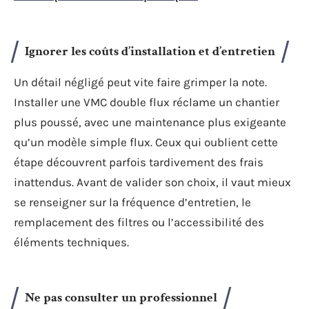
Ignorer les coûts d’installation et d’entretien
Un détail négligé peut vite faire grimper la note.
Installer une VMC double flux réclame un chantier
plus poussé, avec une maintenance plus exigeante
qu’un modèle simple flux. Ceux qui oublient cette
étape découvrent parfois tardivement des frais
inattendus. Avant de valider son choix, il vaut mieux
se renseigner sur la fréquence d’entretien, le
remplacement des filtres ou l’accessibilité des
éléments techniques.
Ne pas consulter un professionnel