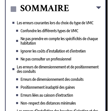
SOMMAIRE
Les erreurs courantes lors du choix du type de VMC
Confondre les différents types de VMC
Ne pas prendre en compte les spécificités de chaque
habitation
Ignorer les coûts d’installation et d’entretien
Ne pas consulter un professionnel
Les erreurs de dimensionnement et de positionnement
des conduits
Erreurs de dimensionnement des conduits
Positionnement inadapté des gaines
Erreurs liées au caisson d’extraction
Non-respect des distances minimales
Les erreurs d’installation des bouches d’aération et des