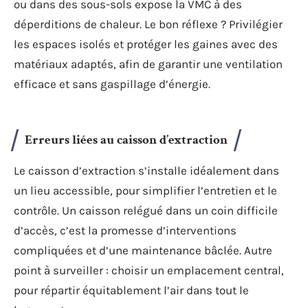
ou dans des sous-sols expose la VMC à des
déperditions de chaleur. Le bon réflexe ? Privilégier
les espaces isolés et protéger les gaines avec des
matériaux adaptés, afin de garantir une ventilation
efficace et sans gaspillage d’énergie.
Erreurs liées au caisson d’extraction
Le caisson d’extraction s’installe idéalement dans
un lieu accessible, pour simplifier l’entretien et le
contrôle. Un caisson relégué dans un coin difficile
d’accès, c’est la promesse d’interventions
compliquées et d’une maintenance bâclée. Autre
point à surveiller : choisir un emplacement central,
pour répartir équitablement l’air dans tout le