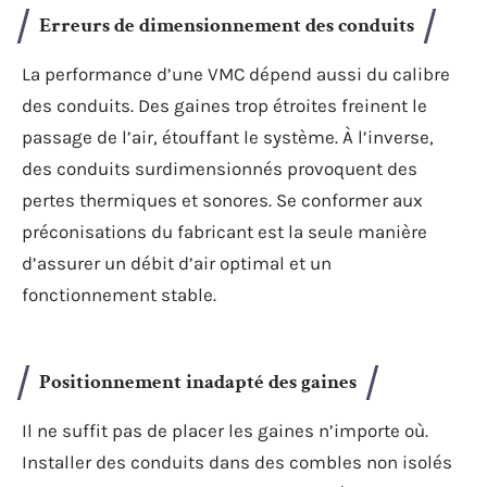
Erreurs de dimensionnement des conduits
La performance d’une VMC dépend aussi du calibre
des conduits. Des gaines trop étroites freinent le
passage de l’air, étouffant le système. À l’inverse,
des conduits surdimensionnés provoquent des
pertes thermiques et sonores. Se conformer aux
préconisations du fabricant est la seule manière
d’assurer un débit d’air optimal et un
fonctionnement stable.
Positionnement inadapté des gaines
Il ne suffit pas de placer les gaines n’importe où.
Installer des conduits dans des combles non isolés