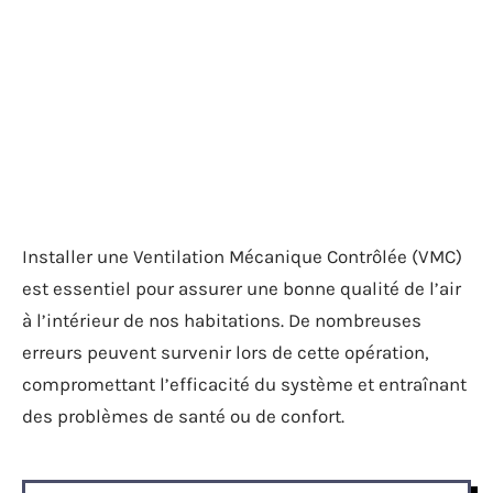
Installer une Ventilation Mécanique Contrôlée (VMC)
est essentiel pour assurer une bonne qualité de l’air
à l’intérieur de nos habitations. De nombreuses
erreurs peuvent survenir lors de cette opération,
compromettant l’efficacité du système et entraînant
des problèmes de santé ou de confort.