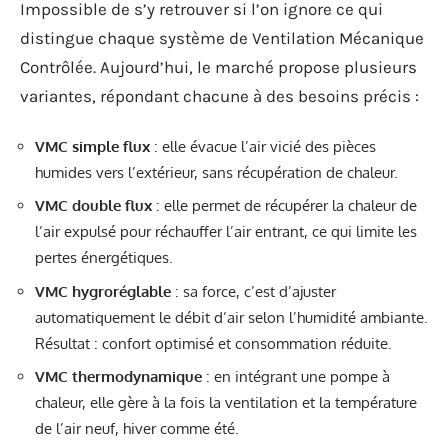
Impossible de s’y retrouver si l’on ignore ce qui
distingue chaque système de Ventilation Mécanique
Contrôlée. Aujourd’hui, le marché propose plusieurs
variantes, répondant chacune à des besoins précis :
VMC simple flux
: elle évacue l’air vicié des pièces
humides vers l’extérieur, sans récupération de chaleur.
VMC double flux
: elle permet de récupérer la chaleur de
l’air expulsé pour réchauffer l’air entrant, ce qui limite les
pertes énergétiques.
VMC hygroréglable
: sa force, c’est d’ajuster
automatiquement le débit d’air selon l’humidité ambiante.
Résultat : confort optimisé et consommation réduite.
VMC thermodynamique
: en intégrant une pompe à
chaleur, elle gère à la fois la ventilation et la température
de l’air neuf, hiver comme été.