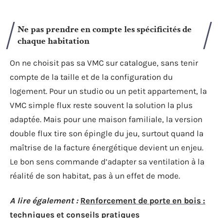
Ne pas prendre en compte les spécificités de
chaque habitation
On ne choisit pas sa VMC sur catalogue, sans tenir
compte de la taille et de la configuration du
logement. Pour un studio ou un petit appartement, la
VMC simple flux reste souvent la solution la plus
adaptée. Mais pour une maison familiale, la version
double flux tire son épingle du jeu, surtout quand la
maîtrise de la facture énergétique devient un enjeu.
Le bon sens commande d’adapter sa ventilation à la
réalité de son habitat, pas à un effet de mode.
A lire également :
Renforcement de porte en bois :
techniques et conseils pratiques