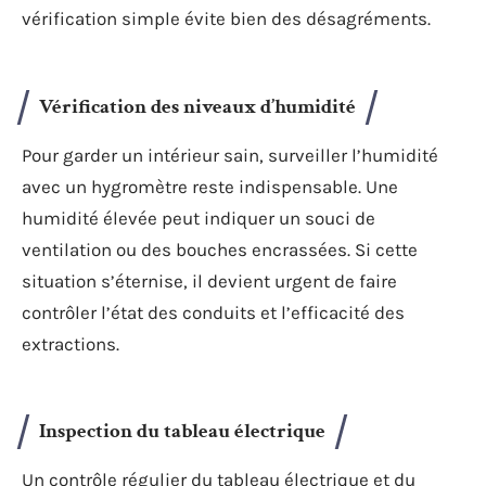
vérification simple évite bien des désagréments.
Vérification des niveaux d’humidité
Pour garder un intérieur sain, surveiller l’humidité
avec un hygromètre reste indispensable. Une
humidité élevée peut indiquer un souci de
ventilation ou des bouches encrassées. Si cette
situation s’éternise, il devient urgent de faire
contrôler l’état des conduits et l’efficacité des
extractions.
Inspection du tableau électrique
Un contrôle régulier du tableau électrique et du