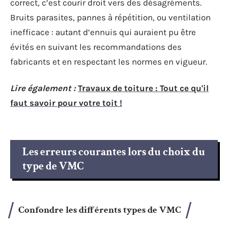
correct, c’est courir droit vers des désagréments.
Bruits parasites, pannes à répétition, ou ventilation
inefficace : autant d’ennuis qui auraient pu être
évités en suivant les recommandations des
fabricants et en respectant les normes en vigueur.
Lire également :
Travaux de toiture : Tout ce qu'il
faut savoir pour votre toit !
Les erreurs courantes lors du choix du
type de VMC
Confondre les différents types de VMC