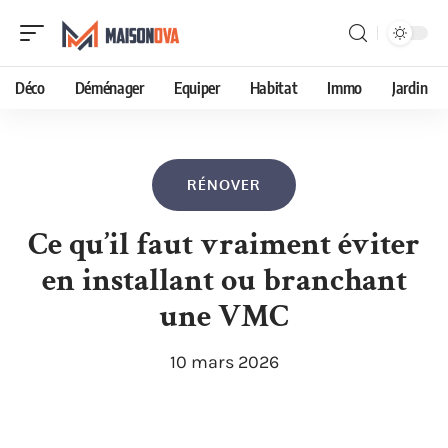
Déco
Déménager
Equiper
Habitat
Immo
Jardin
RÉNOVER
Ce qu’il faut vraiment éviter
en installant ou branchant
une VMC
10 mars 2026