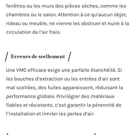
fenêtres ou les murs des pièces sèches, comme les
chambres ou le salon. Attention à ce qu’aucun objet,
rideau ou meuble, ne vienne les obstruer et nuire à la
circulation de l’air frais.
Erreurs de scellement
Une VMC efficace exige une parfaite étanchéité. Si
les bouches d’extraction ou les entrées d’air sont
mal scellées, des fuites apparaissent, réduisant la
performance globale. Privilégier des matériaux
fiables et résistants, c’est garantir la pérennité de
l’installation et limiter les pertes d’air.