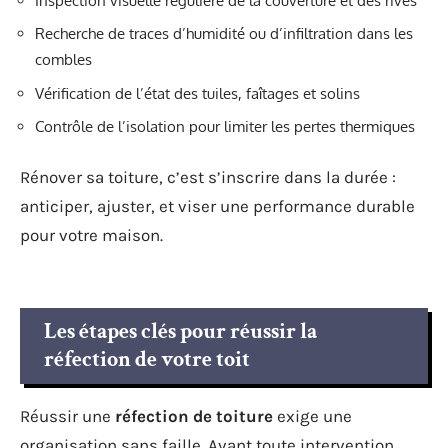
Inspection visuelle régulière de la couverture et des rives
Recherche de traces d’humidité ou d’infiltration dans les
combles
Vérification de l’état des tuiles, faîtages et solins
Contrôle de l’isolation pour limiter les pertes thermiques
Rénover sa toiture, c’est s’inscrire dans la durée :
anticiper, ajuster, et viser une performance durable
pour votre maison.
Les étapes clés pour réussir la
réfection de votre toit
Réussir une
réfection de toiture
exige une
organisation sans faille. Avant toute intervention,