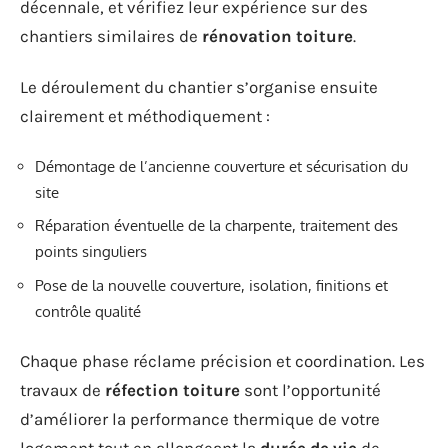
décennale, et vérifiez leur expérience sur des
chantiers similaires de
rénovation toiture
.
Le déroulement du chantier s’organise ensuite
clairement et méthodiquement :
Démontage de l’ancienne couverture et sécurisation du
site
Réparation éventuelle de la charpente, traitement des
points singuliers
Pose de la nouvelle couverture, isolation, finitions et
contrôle qualité
Chaque phase réclame précision et coordination. Les
travaux de
réfection toiture
sont l’opportunité
d’améliorer la performance thermique de votre