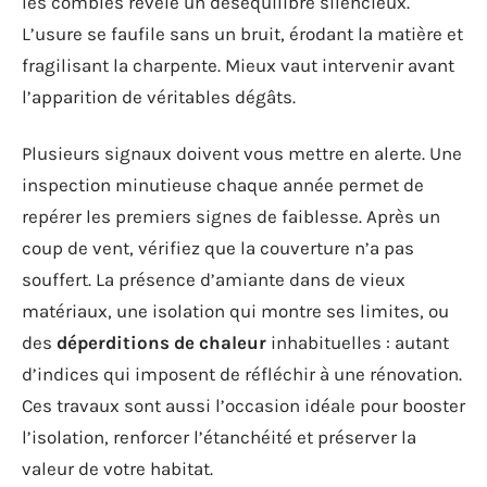
les combles révèle un déséquilibre silencieux.
L’usure se faufile sans un bruit, érodant la matière et
fragilisant la charpente. Mieux vaut intervenir avant
l’apparition de véritables dégâts.
Plusieurs signaux doivent vous mettre en alerte. Une
inspection minutieuse chaque année permet de
repérer les premiers signes de faiblesse. Après un
coup de vent, vérifiez que la couverture n’a pas
souffert. La présence d’amiante dans de vieux
matériaux, une isolation qui montre ses limites, ou
des
déperditions de chaleur
inhabituelles : autant
d’indices qui imposent de réfléchir à une rénovation.
Ces travaux sont aussi l’occasion idéale pour booster
l’isolation, renforcer l’étanchéité et préserver la
valeur de votre habitat.