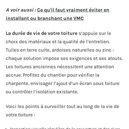
A voir aussi :
Ce qu'il faut vraiment éviter en
installant ou branchant une VMC
La durée de vie de votre toiture
s’appuie sur le
choix des matériaux et la qualité de l’entretien.
Tuiles en terre cuite, ardoises naturelles ou zinc :
chaque solution impose ses exigences et ses atouts.
Les toitures anciennes nécessitent une attention
accrue. Profitez du chantier pour vérifier la
charpente, envisager l’ajout d’un écran sous toiture
ou contrôler l’isolation existante.
Voici les points à surveiller tout au long de la vie de
votre toiture :