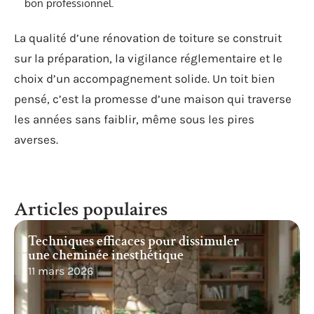
bon professionnel.
La qualité d’une rénovation de toiture se construit
sur la préparation, la vigilance réglementaire et le
choix d’un accompagnement solide. Un toit bien
pensé, c’est la promesse d’une maison qui traverse
les années sans faiblir, même sous les pires
averses.
Articles populaires
Techniques efficaces pour dissimuler
une cheminée inesthétique
11 mars 2026