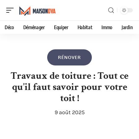
Déco
Déménager
Equiper
Habitat
Immo
Jardin
RÉNOVER
Travaux de toiture : Tout ce
qu’il faut savoir pour votre
toit !
9 août 2025