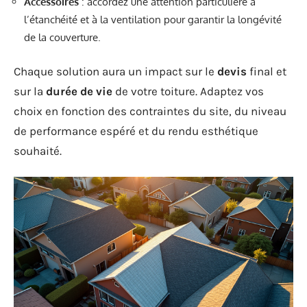
Accessoires
: accordez une attention particulière à
l’étanchéité et à la ventilation pour garantir la longévité
de la couverture.
Chaque solution aura un impact sur le
devis
final et
sur la
durée de vie
de votre toiture. Adaptez vos
choix en fonction des contraintes du site, du niveau
de performance espéré et du rendu esthétique
souhaité.