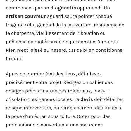
commencez par un
diagnostic
approfondi. Un
artisan couvreur
aguerri saura pointer chaque
fragilité : état général de la couverture, résistance de
la charpente, vieillissement de l’isolation ou
présence de matériaux à risque comme l’amiante.
Rien n’est laissé au hasard, car ce bilan conditionne
la suite.
Après ce premier état des lieux, définissez
précisément votre projet. Rédigez un cahier des
charges précis : nature des matériaux, niveau
d’isolation, exigences locales. Le
devis
doit détailler
chaque intervention, du remplacement des tuiles à
la pose d’un écran sous toiture. Optez pour des
professionnels couverts par une assurance