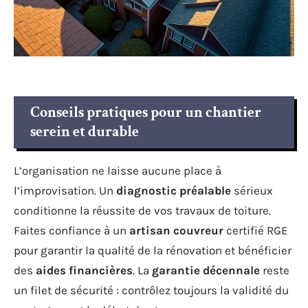
Conseils pratiques pour un chantier
serein et durable
L’organisation ne laisse aucune place à
l’improvisation. Un
diagnostic préalable
sérieux
conditionne la réussite de vos travaux de toiture.
Faites confiance à un
artisan couvreur
certifié RGE
pour garantir la qualité de la rénovation et bénéficier
des
aides financières
. La
garantie décennale
reste
un filet de sécurité : contrôlez toujours la validité du