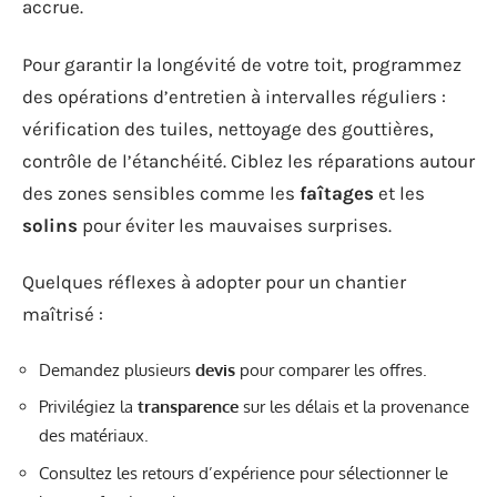
accrue.
Pour garantir la longévité de votre toit, programmez
des opérations d’entretien à intervalles réguliers :
vérification des tuiles, nettoyage des gouttières,
contrôle de l’étanchéité. Ciblez les réparations autour
des zones sensibles comme les
faîtages
et les
solins
pour éviter les mauvaises surprises.
Quelques réflexes à adopter pour un chantier
maîtrisé :
Demandez plusieurs
devis
pour comparer les offres.
Privilégiez la
transparence
sur les délais et la provenance
des matériaux.
Consultez les retours d’expérience pour sélectionner le