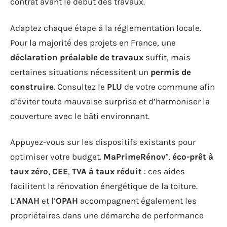
contrat avant le début des travaux.
Adaptez chaque étape à la réglementation locale.
Pour la majorité des projets en France, une
déclaration préalable de travaux
suffit, mais
certaines situations nécessitent un
permis de
construire
. Consultez le
PLU
de votre commune afin
d’éviter toute mauvaise surprise et d’harmoniser la
couverture avec le bâti environnant.
Appuyez-vous sur les dispositifs existants pour
optimiser votre budget.
MaPrimeRénov’
,
éco-prêt à
taux zéro
,
CEE
,
TVA à taux réduit
: ces aides
facilitent la rénovation énergétique de la toiture.
L’
ANAH
et l’
OPAH
accompagnent également les
propriétaires dans une démarche de performance