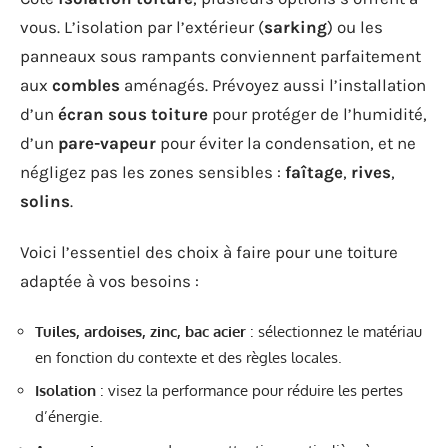
vous. L’isolation par l’extérieur (
sarking
) ou les
panneaux sous rampants conviennent parfaitement
aux
combles
aménagés. Prévoyez aussi l’installation
d’un
écran sous toiture
pour protéger de l’humidité,
d’un
pare-vapeur
pour éviter la condensation, et ne
négligez pas les zones sensibles :
faîtage
,
rives
,
solins
.
Voici l’essentiel des choix à faire pour une toiture
adaptée à vos besoins :
Tuiles, ardoises, zinc, bac acier
: sélectionnez le matériau
en fonction du contexte et des règles locales.
Isolation
: visez la performance pour réduire les pertes
d’énergie.