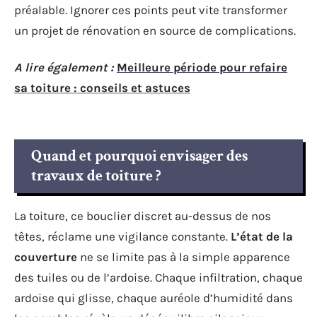
préalable. Ignorer ces points peut vite transformer
un projet de rénovation en source de complications.
A lire également :
Meilleure période pour refaire
sa toiture : conseils et astuces
Quand et pourquoi envisager des
travaux de toiture ?
La toiture, ce bouclier discret au-dessus de nos
têtes, réclame une vigilance constante.
L’état de la
couverture
ne se limite pas à la simple apparence
des tuiles ou de l’ardoise. Chaque infiltration, chaque
ardoise qui glisse, chaque auréole d’humidité dans