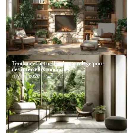
Tendances actuelles du carrelage pour
des intérieurs modernes
11 mars 2026