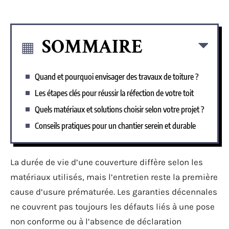
SOMMAIRE
Quand et pourquoi envisager des travaux de toiture ?
Les étapes clés pour réussir la réfection de votre toit
Quels matériaux et solutions choisir selon votre projet ?
Conseils pratiques pour un chantier serein et durable
La durée de vie d’une couverture diffère selon les
matériaux utilisés, mais l’entretien reste la première
cause d’usure prématurée. Les garanties décennales
ne couvrent pas toujours les défauts liés à une pose
non conforme ou à l’absence de déclaration