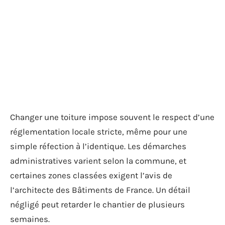
Changer une toiture impose souvent le respect d’une
réglementation locale stricte, même pour une
simple réfection à l’identique. Les démarches
administratives varient selon la commune, et
certaines zones classées exigent l’avis de
l’architecte des Bâtiments de France. Un détail
négligé peut retarder le chantier de plusieurs
semaines.