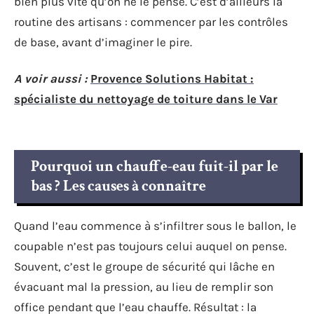
bien plus vite qu’on ne le pense. C’est d’ailleurs la
routine des artisans : commencer par les contrôles
de base, avant d’imaginer le pire.
A voir aussi :
Provence Solutions Habitat :
spécialiste du nettoyage de toiture dans le Var
Pourquoi un chauffe-eau fuit-il par le
bas ? Les causes à connaître
Quand l’eau commence à s’infiltrer sous le ballon, le
coupable n’est pas toujours celui auquel on pense.
Souvent, c’est le groupe de sécurité qui lâche en
évacuant mal la pression, au lieu de remplir son
office pendant que l’eau chauffe. Résultat : la