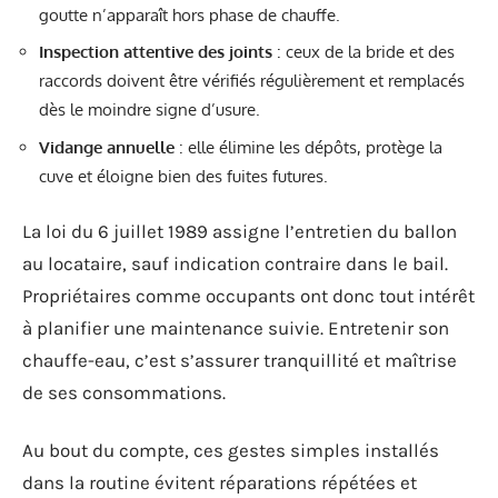
goutte n’apparaît hors phase de chauffe.
Inspection attentive des joints
: ceux de la bride et des
raccords doivent être vérifiés régulièrement et remplacés
dès le moindre signe d’usure.
Vidange annuelle
: elle élimine les dépôts, protège la
cuve et éloigne bien des fuites futures.
La loi du 6 juillet 1989 assigne l’entretien du ballon
au locataire, sauf indication contraire dans le bail.
Propriétaires comme occupants ont donc tout intérêt
à planifier une maintenance suivie. Entretenir son
chauffe-eau, c’est s’assurer tranquillité et maîtrise
de ses consommations.
Au bout du compte, ces gestes simples installés
dans la routine évitent réparations répétées et