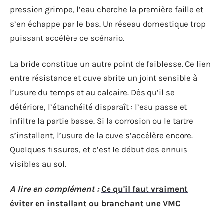
pression grimpe, l’eau cherche la première faille et
s’en échappe par le bas. Un réseau domestique trop
puissant accélère ce scénario.
La bride constitue un autre point de faiblesse. Ce lien
entre résistance et cuve abrite un joint sensible à
l’usure du temps et au calcaire. Dès qu’il se
détériore, l’étanchéité disparaît : l’eau passe et
infiltre la partie basse. Si la corrosion ou le tartre
s’installent, l’usure de la cuve s’accélère encore.
Quelques fissures, et c’est le début des ennuis
visibles au sol.
A lire en complément :
Ce qu'il faut vraiment
éviter en installant ou branchant une VMC