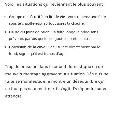
Voici les situations qui reviennent le plus souvent :
Groupe de sécurité en fin de vie
: vous repérez une fuite
sous le chauffe-eau, surtout après la chauffe.
Usure du joint de bride
: la fuite longe la bride sans
prévenir, parfois quelques gouttes, parfois plus.
Corrosion de la cuve
: l’eau suinte directement par le
fond, signe qu’il est temps d’agir.
Trop de pression dans le circuit domestique ou un
mauvais montage aggravent la situation. Dès qu’une
fuite se manifeste, elle montre un déséquilibre qu’il
ne faut pas sous-estimer. Il s’agit d’y répondre sans
attendre.