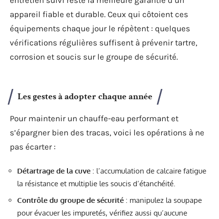
entretien suivi reste la meilleure garantie d’un
appareil fiable et durable. Ceux qui côtoient ces
équipements chaque jour le répètent : quelques
vérifications régulières suffisent à prévenir tartre,
corrosion et soucis sur le groupe de sécurité.
Les gestes à adopter chaque année
Pour maintenir un chauffe-eau performant et
s’épargner bien des tracas, voici les opérations à ne
pas écarter :
Détartrage de la cuve
: l’accumulation de calcaire fatigue
la résistance et multiplie les soucis d’étanchéité.
Contrôle du groupe de sécurité
: manipulez la soupape
pour évacuer les impuretés, vérifiez aussi qu’aucune