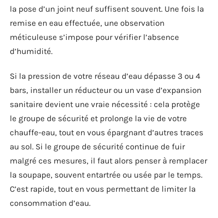
la pose d’un joint neuf suffisent souvent. Une fois la
remise en eau effectuée, une observation
méticuleuse s’impose pour vérifier l’absence
d’humidité.
Si la pression de votre réseau d’eau dépasse 3 ou 4
bars, installer un réducteur ou un vase d’expansion
sanitaire devient une vraie nécessité : cela protège
le groupe de sécurité et prolonge la vie de votre
chauffe-eau, tout en vous épargnant d’autres traces
au sol. Si le groupe de sécurité continue de fuir
malgré ces mesures, il faut alors penser à remplacer
la soupape, souvent entartrée ou usée par le temps.
C’est rapide, tout en vous permettant de limiter la
consommation d’eau.