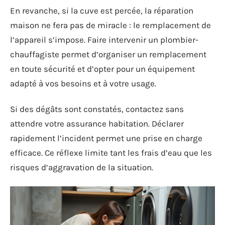
En revanche, si la cuve est percée, la réparation
maison ne fera pas de miracle : le remplacement de
l’appareil s’impose. Faire intervenir un plombier-
chauffagiste permet d’organiser un remplacement
en toute sécurité et d’opter pour un équipement
adapté à vos besoins et à votre usage.
Si des dégâts sont constatés, contactez sans
attendre votre assurance habitation. Déclarer
rapidement l’incident permet une prise en charge
efficace. Ce réflexe limite tant les frais d’eau que les
risques d’aggravation de la situation.