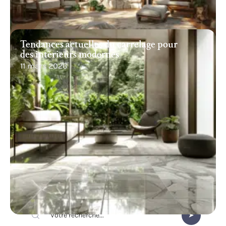
Tendances actuelles du carrelage pour
des intérieurs modernes
11 mars 2026
Recherche