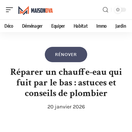
Déco
Déménager
Equiper
Habitat
Immo
Jardin
RÉNOVER
Réparer un chauffe-eau qui
fuit par le bas : astuces et
conseils de plombier
20 janvier 2026