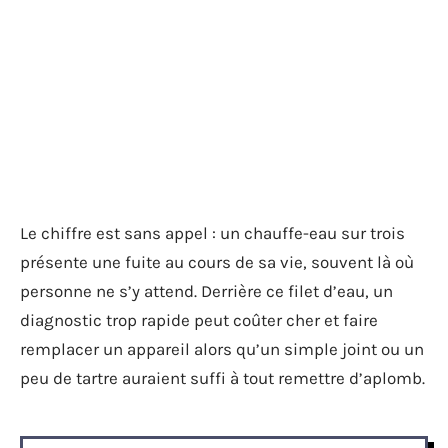
Le chiffre est sans appel : un chauffe-eau sur trois
présente une fuite au cours de sa vie, souvent là où
personne ne s’y attend. Derrière ce filet d’eau, un
diagnostic trop rapide peut coûter cher et faire
remplacer un appareil alors qu’un simple joint ou un
peu de tartre auraient suffi à tout remettre d’aplomb.