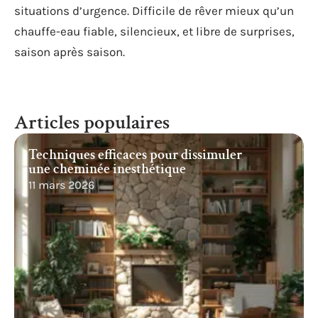
situations d’urgence. Difficile de rêver mieux qu’un
chauffe-eau fiable, silencieux, et libre de surprises,
saison après saison.
Articles populaires
Techniques efficaces pour dissimuler
une cheminée inesthétique
11 mars 2026