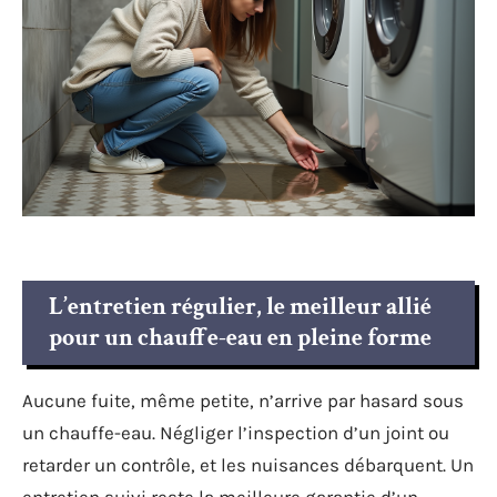
L’entretien régulier, le meilleur allié
pour un chauffe-eau en pleine forme
Aucune fuite, même petite, n’arrive par hasard sous
un chauffe-eau. Négliger l’inspection d’un joint ou
retarder un contrôle, et les nuisances débarquent. Un