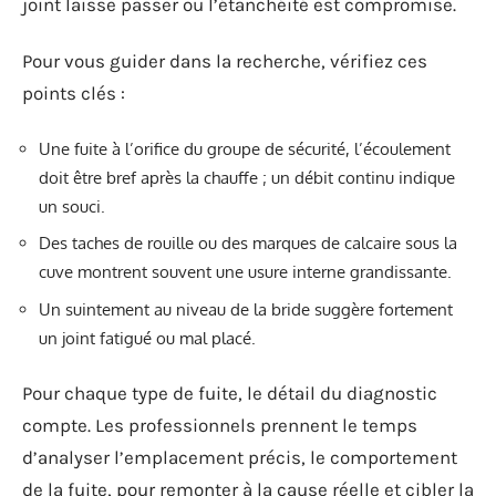
joint laisse passer ou l’étanchéité est compromise.
Pour vous guider dans la recherche, vérifiez ces
points clés :
Une fuite à l’orifice du groupe de sécurité, l’écoulement
doit être bref après la chauffe ; un débit continu indique
un souci.
Des taches de rouille ou des marques de calcaire sous la
cuve montrent souvent une usure interne grandissante.
Un suintement au niveau de la bride suggère fortement
un joint fatigué ou mal placé.
Pour chaque type de fuite, le détail du diagnostic
compte. Les professionnels prennent le temps
d’analyser l’emplacement précis, le comportement
de la fuite, pour remonter à la cause réelle et cibler la