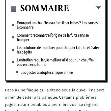
SOMMAIRE
Pourquoi un chauffe-eau fuit-il par le bas ? Les causes
à connaître
Comment reconnaître l’origine de la fuite sans se
tromper
Les solutions de plombier pour stopper la fuite et éviter
les dégâts
L’entretien régulier, le meilleur allié pour un chauffe-
eau en pleine forme
Les gestes à adopter chaque année
Face à une flaque qui s’étend sous la cuve, il ne sert
à rien de céder à la panique. Certains problèmes,
jugés insurmontables à première vue, se règlent