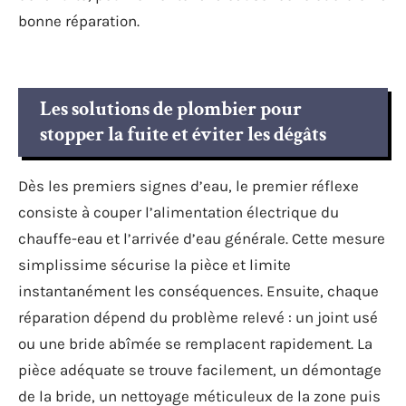
bonne réparation.
Les solutions de plombier pour
stopper la fuite et éviter les dégâts
Dès les premiers signes d’eau, le premier réflexe
consiste à couper l’alimentation électrique du
chauffe-eau et l’arrivée d’eau générale. Cette mesure
simplissime sécurise la pièce et limite
instantanément les conséquences. Ensuite, chaque
réparation dépend du problème relevé : un joint usé
ou une bride abîmée se remplacent rapidement. La
pièce adéquate se trouve facilement, un démontage
de la bride, un nettoyage méticuleux de la zone puis