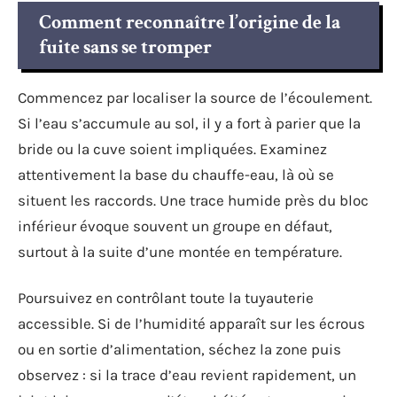
Comment reconnaître l’origine de la
fuite sans se tromper
Commencez par localiser la source de l’écoulement.
Si l’eau s’accumule au sol, il y a fort à parier que la
bride ou la cuve soient impliquées. Examinez
attentivement la base du chauffe-eau, là où se
situent les raccords. Une trace humide près du bloc
inférieur évoque souvent un groupe en défaut,
surtout à la suite d’une montée en température.
Poursuivez en contrôlant toute la tuyauterie
accessible. Si de l’humidité apparaît sur les écrous
ou en sortie d’alimentation, séchez la zone puis
observez : si la trace d’eau revient rapidement, un