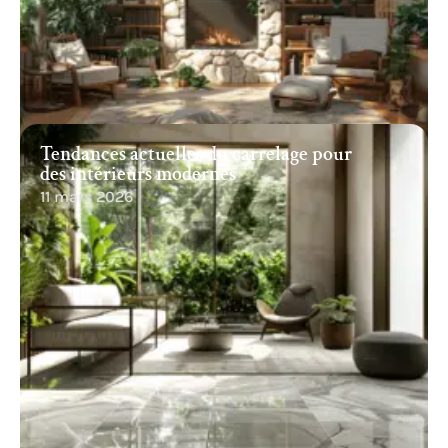
Tendances actuelles du carrelage pour
des intérieurs modernes
11 mars 2026