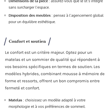
Dimensions de la pièce
: assurez-vous que le lit s’intègre
sans surcharger l’espace.
Disposition des meubles
: pensez à l’agencement global
pour un équilibre esthétique.
Confort et soutien
Le confort est un critère majeur. Optez pour un
matelas et un sommier de qualité qui répondent à
vos besoins spécifiques en termes de soutien. Les
modèles hybrides, combinant mousse à mémoire de
forme et ressorts, offrent un bon compromis entre
fermeté et confort.
Matelas
: choisissez un modèle adapté à votre
morphologie et à vos préférences de sommeil.