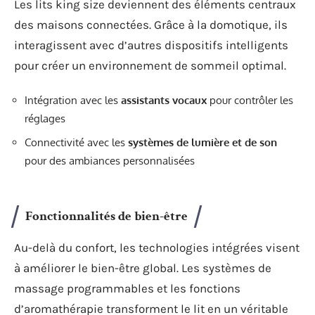
Les lits king size deviennent des éléments centraux
des maisons connectées. Grâce à la domotique, ils
interagissent avec d’autres dispositifs intelligents
pour créer un environnement de sommeil optimal.
Intégration avec les
assistants vocaux
pour contrôler les
réglages
Connectivité avec les
systèmes de lumière et de son
pour des ambiances personnalisées
Fonctionnalités de bien-être
Au-delà du confort, les technologies intégrées visent
à améliorer le bien-être global. Les systèmes de
massage programmables et les fonctions
d’aromathérapie transforment le lit en un véritable