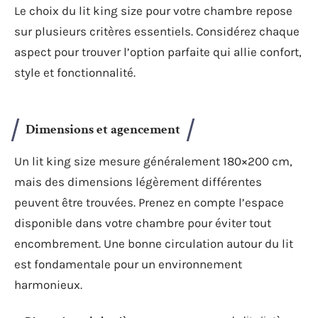
Le choix du lit king size pour votre chambre repose
sur plusieurs critères essentiels. Considérez chaque
aspect pour trouver l’option parfaite qui allie confort,
style et fonctionnalité.
Dimensions et agencement
Un lit king size mesure généralement 180×200 cm,
mais des dimensions légèrement différentes
peuvent être trouvées. Prenez en compte l’espace
disponible dans votre chambre pour éviter tout
encombrement. Une bonne circulation autour du lit
est fondamentale pour un environnement
harmonieux.