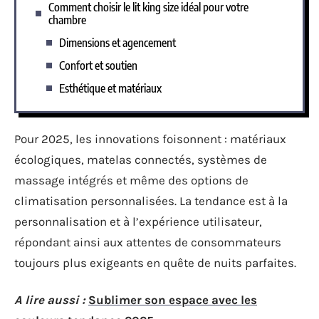
Comment choisir le lit king size idéal pour votre
chambre
Dimensions et agencement
Confort et soutien
Esthétique et matériaux
Pour 2025, les innovations foisonnent : matériaux
écologiques, matelas connectés, systèmes de
massage intégrés et même des options de
climatisation personnalisées. La tendance est à la
personnalisation et à l’expérience utilisateur,
répondant ainsi aux attentes de consommateurs
toujours plus exigeants en quête de nuits parfaites.
A lire aussi :
Sublimer son espace avec les