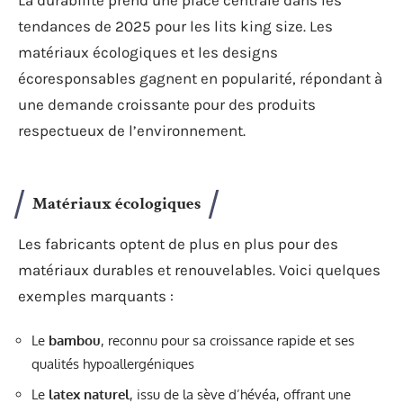
La durabilité prend une place centrale dans les
tendances de 2025 pour les lits king size. Les
matériaux écologiques et les designs
écoresponsables gagnent en popularité, répondant à
une demande croissante pour des produits
respectueux de l’environnement.
Matériaux écologiques
Les fabricants optent de plus en plus pour des
matériaux durables et renouvelables. Voici quelques
exemples marquants :
Le
bambou
, reconnu pour sa croissance rapide et ses
qualités hypoallergéniques
Le
latex naturel
, issu de la sève d’hévéa, offrant une