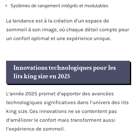
Systèmes de rangement intégrés et modulables
La tendance est à la création d’un espace de
sommeil à son image, où chaque détail compte pour
un confort optimal et une expérience unique.
Innovations technologiques pour les
lits king size en 2025
L’année 2025 promet d’apporter des avancées
technologiques significatives dans l’univers des lits
king size. Ces innovations ne se contentent pas
d’améliorer le confort mais transforment aussi
l’expérience de sommeil.