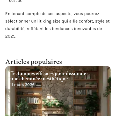
qualité.
En tenant compte de ces aspects, vous pourrez
sélectionner un lit king size qui allie confort, style et
durabilité, reflétant les tendances innovantes de
2025.
Articles populaires
Techniques efficaces pour dissimuler
une cheminée inesthétique
11 mars 2026