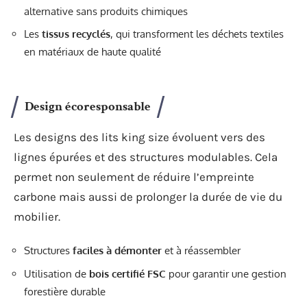
alternative sans produits chimiques
Les
tissus recyclés
, qui transforment les déchets textiles
en matériaux de haute qualité
Design écoresponsable
Les designs des lits king size évoluent vers des
lignes épurées et des structures modulables. Cela
permet non seulement de réduire l’empreinte
carbone mais aussi de prolonger la durée de vie du
mobilier.
Structures
faciles à démonter
et à réassembler
Utilisation de
bois certifié FSC
pour garantir une gestion
forestière durable