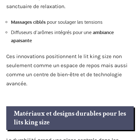
sanctuaire de relaxation.
Massages ciblés
pour soulager les tensions
Diffuseurs d’arômes intégrés pour une
ambiance
apaisante
Ces innovations positionnent le lit king size non
seulement comme un espace de repos mais aussi
comme un centre de bien-être et de technologie
avancée.
Matériaux et designs durables pour les
lits king size