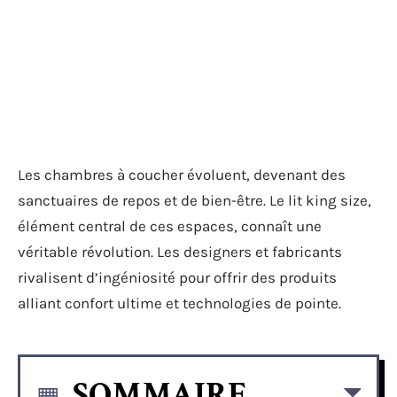
Les chambres à coucher évoluent, devenant des
sanctuaires de repos et de bien-être. Le lit king size,
élément central de ces espaces, connaît une
véritable révolution. Les designers et fabricants
rivalisent d’ingéniosité pour offrir des produits
alliant confort ultime et technologies de pointe.
SOMMAIRE