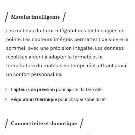
Matelas intelligents
Les matelas du futur intègrent des technologies de
pointe. Les capteurs intégrés permettent de suivre le
sommeil avec une précision inégalée. Les données
récoltées aident à adapter la fermeté et la
température du matelas en temps réel, offrant ainsi
un confort personnalisé.
Capteurs de pression
pour ajuster la fermeté
Régulation thermique
pour chaque zone du lit
Connectivité et domotique