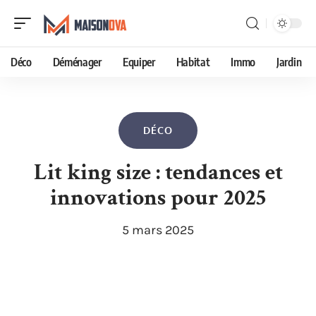
Déco
Déménager
Equiper
Habitat
Immo
Jardin
DÉCO
Lit king size : tendances et
innovations pour 2025
5 mars 2025