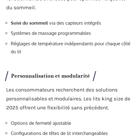
du sommeil.
Suivi du sommeil
via des capteurs intégrés
Systèmes de massage programmables
Réglages de température indépendants pour chaque côté
du lit
Personnalisation et modularité
Les consommateurs recherchent des solutions
personnalisables et modulaires. Les lits king size de
2025 offrent une flexibilité sans précédent.
Options de fermeté ajustable
Configurations de têtes de lit interchangeables