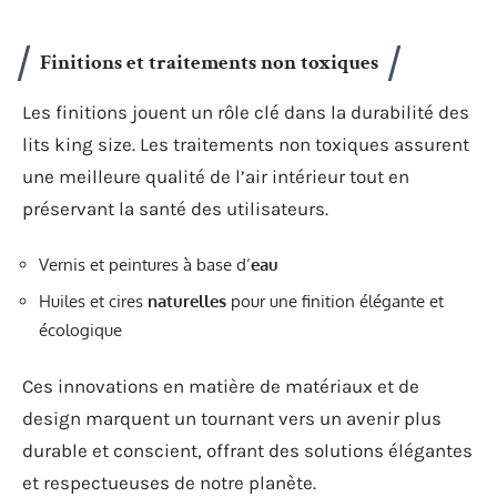
Finitions et traitements non toxiques
Les finitions jouent un rôle clé dans la durabilité des
lits king size. Les traitements non toxiques assurent
une meilleure qualité de l’air intérieur tout en
préservant la santé des utilisateurs.
Vernis et peintures à base d’
eau
Huiles et cires
naturelles
pour une finition élégante et
écologique
Ces innovations en matière de matériaux et de
design marquent un tournant vers un avenir plus
durable et conscient, offrant des solutions élégantes
et respectueuses de notre planète.