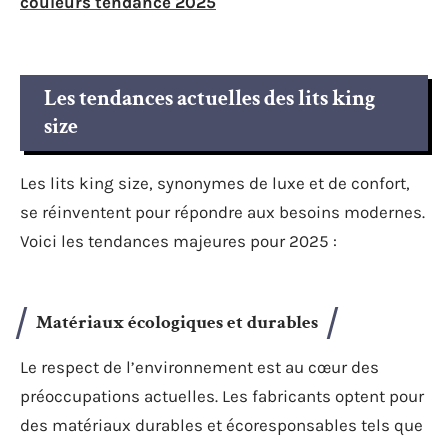
couleurs tendance 2025
Les tendances actuelles des lits king
size
Les lits king size, synonymes de luxe et de confort,
se réinventent pour répondre aux besoins modernes.
Voici les tendances majeures pour 2025 :
Matériaux écologiques et durables
Le respect de l’environnement est au cœur des
préoccupations actuelles. Les fabricants optent pour
des matériaux durables et écoresponsables tels que