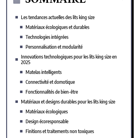
Les tendances actuelles des lits king size
Matériaux écologiques et durables
Technologies intégrées
Personnalisation et modularité
Innovations technologiques pour les lits king size en
2025
Matelas intelligents
Connectivité et domotique
Fonctionnalités de bien-être
Matériaux et designs durables pour les lits king size
Matériaux écologiques
Design écoresponsable
Finitions et traitements non toxiques