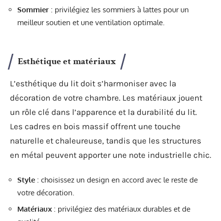
Sommier
: privilégiez les sommiers à lattes pour un
meilleur soutien et une ventilation optimale.
Esthétique et matériaux
L’esthétique du lit doit s’harmoniser avec la
décoration de votre chambre. Les matériaux jouent
un rôle clé dans l’apparence et la durabilité du lit.
Les cadres en bois massif offrent une touche
naturelle et chaleureuse, tandis que les structures
en métal peuvent apporter une note industrielle chic.
Style
: choisissez un design en accord avec le reste de
votre décoration.
Matériaux
: privilégiez des matériaux durables et de