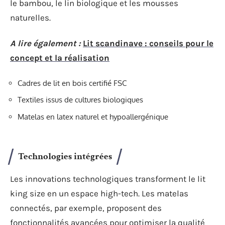
le bambou, le lin biologique et les mousses
naturelles.
A lire également :
Lit scandinave : conseils pour le
concept et la réalisation
Cadres de lit en bois certifié FSC
Textiles issus de cultures biologiques
Matelas en latex naturel et hypoallergénique
Technologies intégrées
Les innovations technologiques transforment le lit
king size en un espace high-tech. Les matelas
connectés, par exemple, proposent des
fonctionnalités avancées pour optimiser la qualité