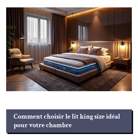
Comment choisir le lit king size idéal
pour votre chambre