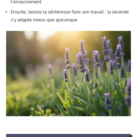
l’enracinement
Ensuite, laissez la sécheresse faire son travail : la lavande
s’y adapte mieux que quiconque