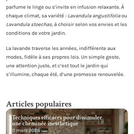
parfume le linge ou s’invite en infusion relaxante. À
chaque climat, sa variété :
Lavandula angustifolia
ou
Lavandula stoechas
, à choisir selon vos envies et les
conditions de votre jardin.
La lavande traverse les années, indifférente aux
modes, fidèle à ses propres lois. Un simple geste,
une attention juste, et c’est tout le jardin qui
s’illumine, chaque été, d’une promesse renouvelée.
Articles populaires
Techniques efficaces pour dissimuler
une cheminée inesthétique
11 mars 2026