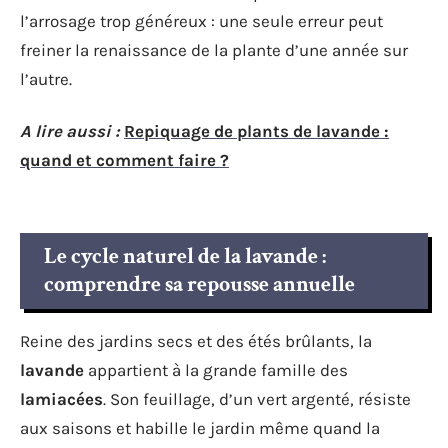
l’arrosage trop généreux : une seule erreur peut
freiner la renaissance de la plante d’une année sur
l’autre.
A lire aussi :
Repiquage de plants de lavande :
quand et comment faire ?
Le cycle naturel de la lavande :
comprendre sa repousse annuelle
Reine des jardins secs et des étés brûlants, la
lavande
appartient à la grande famille des
lamiacées
. Son feuillage, d’un vert argenté, résiste
aux saisons et habille le jardin même quand la