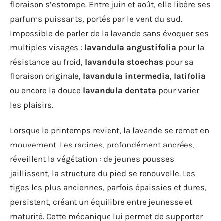
floraison s’estompe. Entre juin et août, elle libère ses
parfums puissants, portés par le vent du sud.
Impossible de parler de la lavande sans évoquer ses
multiples visages :
lavandula angustifolia
pour la
résistance au froid,
lavandula stoechas
pour sa
floraison originale,
lavandula intermedia
,
latifolia
ou encore la douce
lavandula dentata
pour varier
les plaisirs.
Lorsque le printemps revient, la lavande se remet en
mouvement. Les racines, profondément ancrées,
réveillent la végétation : de jeunes pousses
jaillissent, la structure du pied se renouvelle. Les
tiges les plus anciennes, parfois épaissies et dures,
persistent, créant un équilibre entre jeunesse et
maturité. Cette mécanique lui permet de supporter