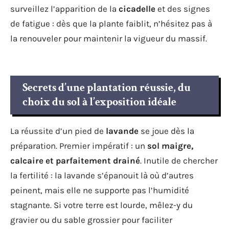
surveillez l’apparition de la
cicadelle
et des signes
de fatigue : dès que la plante faiblit, n’hésitez pas à
la renouveler pour maintenir la vigueur du massif.
Secrets d’une plantation réussie, du
choix du sol à l’exposition idéale
La réussite d’un pied de
lavande
se joue dès la
préparation. Premier impératif : un
sol maigre,
calcaire et parfaitement drainé
. Inutile de chercher
la fertilité : la lavande s’épanouit là où d’autres
peinent, mais elle ne supporte pas l’humidité
stagnante. Si votre terre est lourde, mêlez-y du
gravier ou du sable grossier pour faciliter