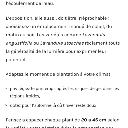
l’écoulement de l’eau.
L’exposition, elle aussi, doit être irréprochable :
choisissez un emplacement inondé de soleil, du
matin au soir. Les variétés comme
Lavandula
angustifolia
ou
Lavandula stoechas
réclament toute
la générosité de la lumière pour exprimer leur
potentiel.
Adaptez le moment de plantation à votre climat :
privilégiez le printemps après les risques de gel dans les
régions froides,
optez pour l’automne là où l’hiver reste doux.
Pensez à espacer chaque plant de
20 à 45 cm
selon
la variété : cette aération évite la propagation des