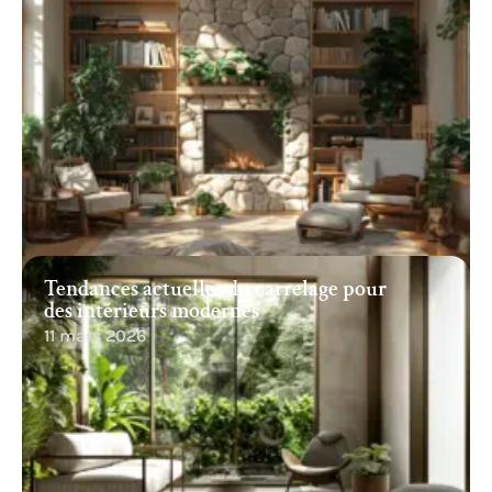
Tendances actuelles du carrelage pour
des intérieurs modernes
11 mars 2026