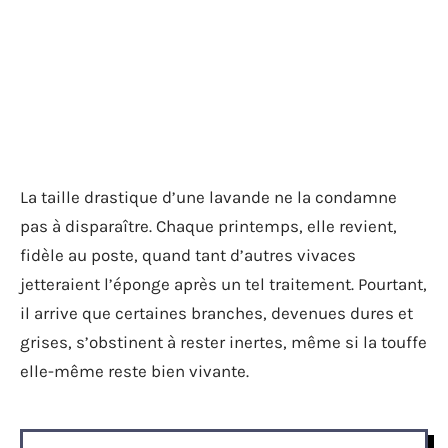
La taille drastique d’une lavande ne la condamne
pas à disparaître. Chaque printemps, elle revient,
fidèle au poste, quand tant d’autres vivaces
jetteraient l’éponge après un tel traitement. Pourtant,
il arrive que certaines branches, devenues dures et
grises, s’obstinent à rester inertes, même si la touffe
elle-même reste bien vivante.