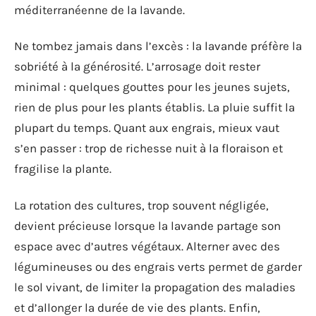
méditerranéenne de la lavande.
Ne tombez jamais dans l’excès : la lavande préfère la
sobriété à la générosité. L’arrosage doit rester
minimal : quelques gouttes pour les jeunes sujets,
rien de plus pour les plants établis. La pluie suffit la
plupart du temps. Quant aux engrais, mieux vaut
s’en passer : trop de richesse nuit à la floraison et
fragilise la plante.
La rotation des cultures, trop souvent négligée,
devient précieuse lorsque la lavande partage son
espace avec d’autres végétaux. Alterner avec des
légumineuses ou des engrais verts permet de garder
le sol vivant, de limiter la propagation des maladies
et d’allonger la durée de vie des plants. Enfin,