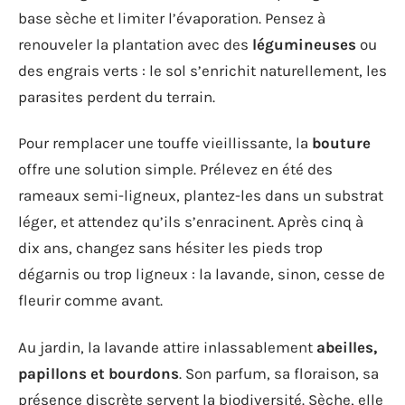
base sèche et limiter l’évaporation. Pensez à
renouveler la plantation avec des
légumineuses
ou
des engrais verts : le sol s’enrichit naturellement, les
parasites perdent du terrain.
Pour remplacer une touffe vieillissante, la
bouture
offre une solution simple. Prélevez en été des
rameaux semi-ligneux, plantez-les dans un substrat
léger, et attendez qu’ils s’enracinent. Après cinq à
dix ans, changez sans hésiter les pieds trop
dégarnis ou trop ligneux : la lavande, sinon, cesse de
fleurir comme avant.
Au jardin, la lavande attire inlassablement
abeilles,
papillons et bourdons
. Son parfum, sa floraison, sa
présence discrète servent la biodiversité. Sèche, elle