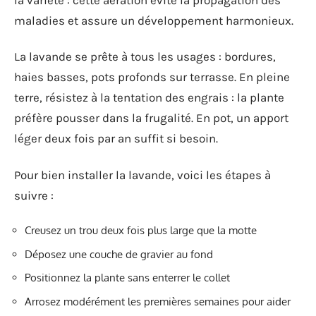
maladies et assure un développement harmonieux.
La lavande se prête à tous les usages : bordures,
haies basses, pots profonds sur terrasse. En pleine
terre, résistez à la tentation des engrais : la plante
préfère pousser dans la frugalité. En pot, un apport
léger deux fois par an suffit si besoin.
Pour bien installer la lavande, voici les étapes à
suivre :
Creusez un trou deux fois plus large que la motte
Déposez une couche de gravier au fond
Positionnez la plante sans enterrer le collet
Arrosez modérément les premières semaines pour aider