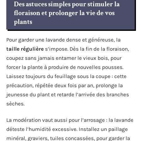
Des astuces simples pour stimuler la
floraison et prolonger la vie de vos
plants
Pour garder une lavande dense et généreuse, la
taille régulière
s’impose. Dès la fin de la floraison,
coupez sans jamais entamer le vieux bois, pour
forcer la plante à produire de nouvelles pousses.
Laissez toujours du feuillage sous la coupe : cette
précaution, répétée deux fois par an, prolonge la
jeunesse du plant et retarde l’arrivée des branches
sèches.
La modération vaut aussi pour l’arrosage : la lavande
déteste l’humidité excessive. Installez un paillage
minéral, graviers, tuiles concassées, pour garder la