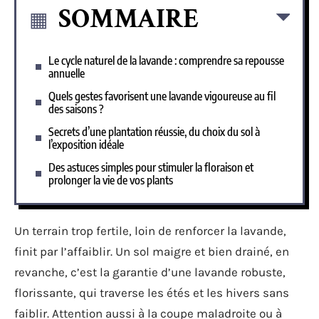
SOMMAIRE
Le cycle naturel de la lavande : comprendre sa repousse
annuelle
Quels gestes favorisent une lavande vigoureuse au fil
des saisons ?
Secrets d’une plantation réussie, du choix du sol à
l’exposition idéale
Des astuces simples pour stimuler la floraison et
prolonger la vie de vos plants
Un terrain trop fertile, loin de renforcer la lavande,
finit par l’affaiblir. Un sol maigre et bien drainé, en
revanche, c’est la garantie d’une lavande robuste,
florissante, qui traverse les étés et les hivers sans
faiblir. Attention aussi à la coupe maladroite ou à