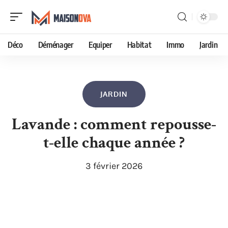
Déco
Déménager
Equiper
Habitat
Immo
Jardin
JARDIN
Lavande : comment repousse-
t-elle chaque année ?
3 février 2026