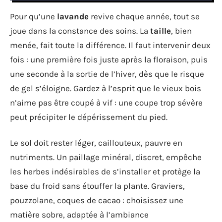
Pour qu’une
lavande
revive chaque année, tout se
joue dans la constance des soins. La
taille
, bien
menée, fait toute la différence. Il faut intervenir deux
fois : une première fois juste après la floraison, puis
une seconde à la sortie de l’hiver, dès que le risque
de gel s’éloigne. Gardez à l’esprit que le vieux bois
n’aime pas être coupé à vif : une coupe trop sévère
peut précipiter le dépérissement du pied.
Le sol doit rester léger, caillouteux, pauvre en
nutriments. Un paillage minéral, discret, empêche
les herbes indésirables de s’installer et protège la
base du froid sans étouffer la plante. Graviers,
pouzzolane, coques de cacao : choisissez une
matière sobre, adaptée à l’ambiance