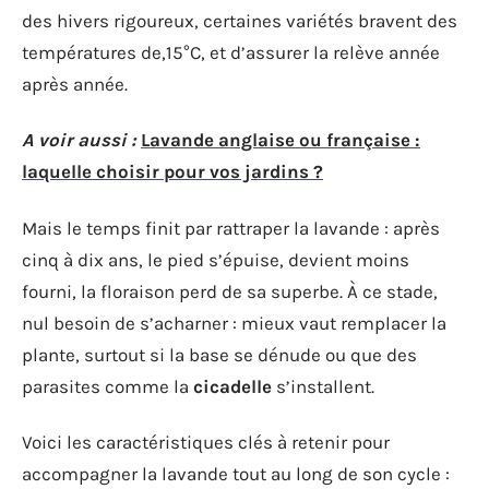
des hivers rigoureux, certaines variétés bravent des
températures de,15°C, et d’assurer la relève année
après année.
A voir aussi :
Lavande anglaise ou française :
laquelle choisir pour vos jardins ?
Mais le temps finit par rattraper la lavande : après
cinq à dix ans, le pied s’épuise, devient moins
fourni, la floraison perd de sa superbe. À ce stade,
nul besoin de s’acharner : mieux vaut remplacer la
plante, surtout si la base se dénude ou que des
parasites comme la
cicadelle
s’installent.
Voici les caractéristiques clés à retenir pour
accompagner la lavande tout au long de son cycle :