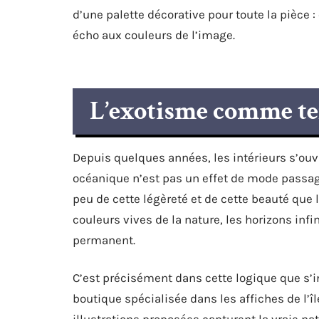
d’une palette décorative pour toute la pièce :
écho aux couleurs de l’image.
L’exotisme comme te
Depuis quelques années, les intérieurs s’ouv
océanique n’est pas un effet de mode passag
peu de cette légèreté et de cette beauté que 
couleurs vives de la nature, les horizons inf
permanent.
C’est précisément dans cette logique que s’
boutique spécialisée dans les affiches de l’îl
illustrations proposées capturent la vraie nat