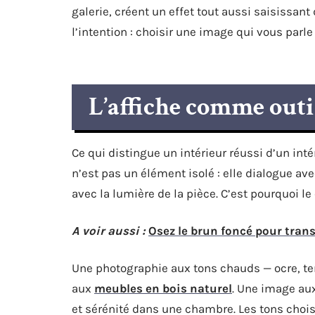
galerie, créent un effet tout aussi saisissan
l’intention : choisir une image qui vous parl
L’affiche comme outi
Ce qui distingue un intérieur réussi d’un int
n’est pas un élément isolé : elle dialogue a
avec la lumière de la pièce. C’est pourquoi le
A voir aussi :
Osez le brun foncé pour tran
Une photographie aux tons chauds — ocre, ter
aux
meubles en bois naturel
. Une image aux
et sérénité dans une chambre. Les tons chois