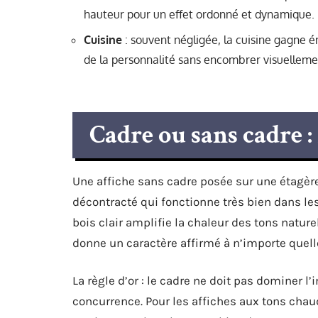
hauteur pour un effet ordonné et dynamique.
Cuisine
: souvent négligée, la cuisine gagne 
de la personnalité sans encombrer visuelleme
Cadre ou sans cadre :
Une affiche sans cadre posée sur une étagèr
décontracté qui fonctionne très bien dans l
bois clair amplifie la chaleur des tons natu
donne un caractère affirmé à n’importe quelle
La règle d’or : le cadre ne doit pas dominer l’
concurrence. Pour les affiches aux tons cha