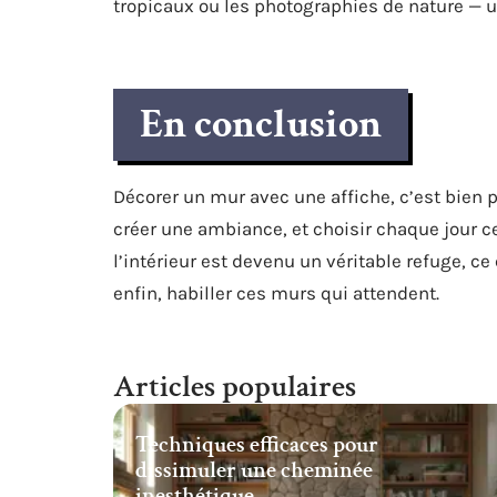
tropicaux ou les photographies de nature — u
En conclusion
Décorer un mur avec une affiche, c’est bien p
créer une ambiance, et choisir chaque jour 
l’intérieur est devenu un véritable refuge, ce
enfin, habiller ces murs qui attendent.
Articles populaires
Techniques efficaces pour
dissimuler une cheminée
inesthétique