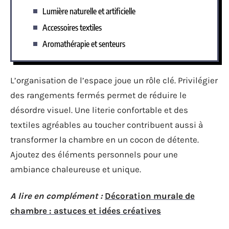
Lumière naturelle et artificielle
Accessoires textiles
Aromathérapie et senteurs
L’organisation de l’espace joue un rôle clé. Privilégier
des rangements fermés permet de réduire le
désordre visuel. Une literie confortable et des
textiles agréables au toucher contribuent aussi à
transformer la chambre en un cocon de détente.
Ajoutez des éléments personnels pour une
ambiance chaleureuse et unique.
A lire en complément :
Décoration murale de
chambre : astuces et idées créatives