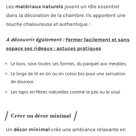
Les
matériaux naturels
jouent un rôle essentiel
dans la décoration de la chambre. Ils apportent une
touche chaleureuse et authentique :
A découvrir également :
Fermer facilement et sans
espace ses rideaux : astuces pratiques
Le bois, sous toutes ses formes, du parquet aux meubles.
Le linge de lit en lin ou en coton bio pour une sensation
de douceur.
Les tapis en fibres naturelles comme le jute ou le sisal.
Créer un décor minimal
Un
décor minimal
crée une ambiance relaxante en