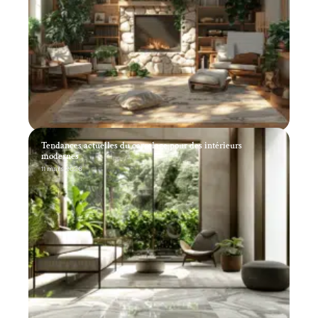
Tendances actuelles du carrelage pour des intérieurs
modernes
11 mars 2026