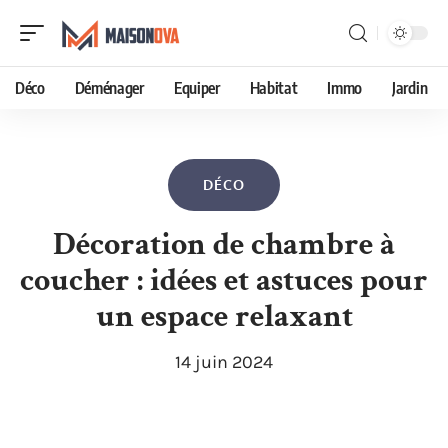
Déco
Déménager
Equiper
Habitat
Immo
Jardin
DÉCO
Décoration de chambre à
coucher : idées et astuces pour
un espace relaxant
14 juin 2024