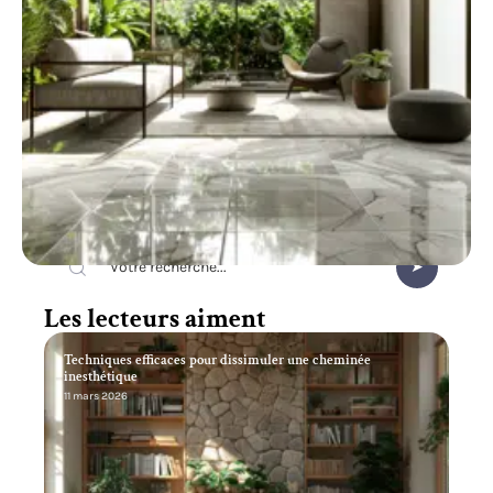
Recherche
Les lecteurs aiment
Techniques efficaces pour dissimuler une cheminée
inesthétique
11 mars 2026