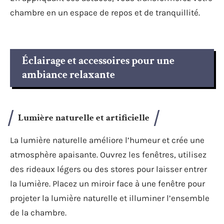
chambre en un espace de repos et de tranquillité.
Éclairage et accessoires pour une
ambiance relaxante
Lumière naturelle et artificielle
La lumière naturelle améliore l’humeur et crée une
atmosphère apaisante. Ouvrez les fenêtres, utilisez
des rideaux légers ou des stores pour laisser entrer
la lumière. Placez un miroir face à une fenêtre pour
projeter la lumière naturelle et illuminer l’ensemble
de la chambre.