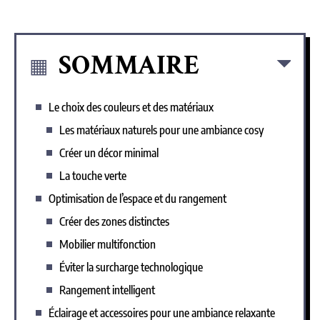
SOMMAIRE
Le choix des couleurs et des matériaux
Les matériaux naturels pour une ambiance cosy
Créer un décor minimal
La touche verte
Optimisation de l’espace et du rangement
Créer des zones distinctes
Mobilier multifonction
Éviter la surcharge technologique
Rangement intelligent
Éclairage et accessoires pour une ambiance relaxante