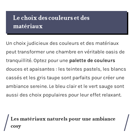
Le choix des couleurs et des
matériaux
Un choix judicieux des couleurs et des matériaux
peut transformer une chambre en véritable oasis de
tranquillité. Optez pour une
palette de couleurs
douces et apaisantes : les teintes pastels, les blancs
cassés et les gris taupe sont parfaits pour créer une
ambiance sereine. Le bleu clair et le vert sauge sont
aussi des choix populaires pour leur effet relaxant.
Les matériaux naturels pour une ambiance
cosy