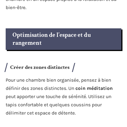
bien-être.
Optimisation de l’espace et du
rangement
Créer des zones distinctes
Pour une chambre bien organisée, pensez à bien
définir des zones distinctes. Un
coin méditation
peut apporter une touche de sérénité. Utilisez un
tapis confortable et quelques coussins pour
délimiter cet espace de détente.