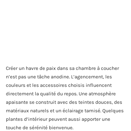
Créer un havre de paix dans sa chambre à coucher
n’est pas une tâche anodine. L’agencement, les
couleurs et les accessoires choisis influencent
directement la qualité du repos. Une atmosphère
apaisante se construit avec des teintes douces, des
matériaux naturels et un éclairage tamisé. Quelques
plantes d’intérieur peuvent aussi apporter une
touche de sérénité bienvenue.