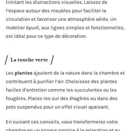
limitant les distractions visuelles. Laissez de
l’espace autour des meubles pour faciliter la
circulation et favoriser une atmosphère aérée. Un
mobilier épuré, aux lignes simples et fonctionnelles,
est idéal pour ce type de décoration.
La touche verte
Les
plantes
ajoutent de la nature dans la chambre et
contribuent à purifier l’air. Choisissez des plantes
faciles d’entretien comme les succulentes ou les
fougères. Placez-les sur des étagères ou dans des
pots suspendus pour un effet visuel apaisant.
En suivant ces conseils, vous transformerez votre
chambre en un espace propice à la relaxation et au