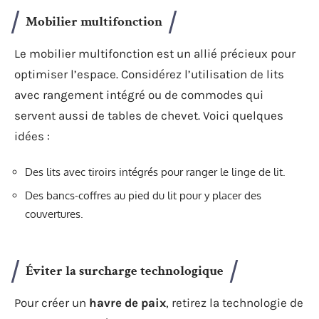
Mobilier multifonction
Le mobilier multifonction est un allié précieux pour
optimiser l’espace. Considérez l’utilisation de lits
avec rangement intégré ou de commodes qui
servent aussi de tables de chevet. Voici quelques
idées :
Des lits avec tiroirs intégrés pour ranger le linge de lit.
Des bancs-coffres au pied du lit pour y placer des
couvertures.
Éviter la surcharge technologique
Pour créer un
havre de paix
, retirez la technologie de