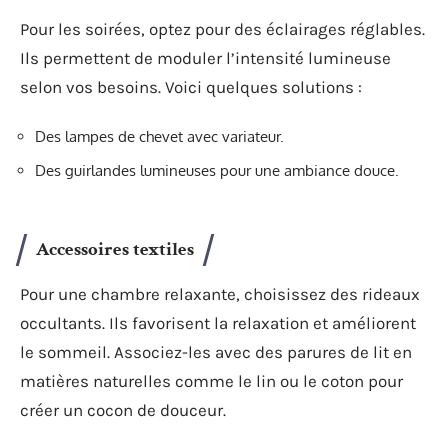
Pour les soirées, optez pour des éclairages réglables.
Ils permettent de moduler l’intensité lumineuse
selon vos besoins. Voici quelques solutions :
Des lampes de chevet avec variateur.
Des guirlandes lumineuses pour une ambiance douce.
Accessoires textiles
Pour une chambre relaxante, choisissez des rideaux
occultants. Ils favorisent la relaxation et améliorent
le sommeil. Associez-les avec des parures de lit en
matières naturelles comme le lin ou le coton pour
créer un cocon de douceur.