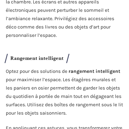
la chambre. Les écrans et autres appareils
électroniques peuvent perturber le sommeil et
l’ambiance relaxante. Privilégiez des accessoires
déco comme des livres ou des objets d’art pour
personnaliser l’espace.
Rangement intelligent
Optez pour des solutions de
rangement intelligent
pour maximiser l’espace. Les étagères murales et
les paniers en osier permettent de garder les objets
du quotidien à portée de main tout en dégageant les
surfaces. Utilisez des boîtes de rangement sous le lit
pour les objets saisonniers.
En appliquant ces astuces, vous transformerez votre