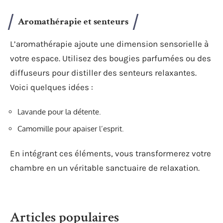
Aromathérapie et senteurs
L’aromathérapie ajoute une dimension sensorielle à
votre espace. Utilisez des bougies parfumées ou des
diffuseurs pour distiller des senteurs relaxantes.
Voici quelques idées :
Lavande pour la détente.
Camomille pour apaiser l’esprit.
En intégrant ces éléments, vous transformerez votre
chambre en un véritable sanctuaire de relaxation.
Articles populaires