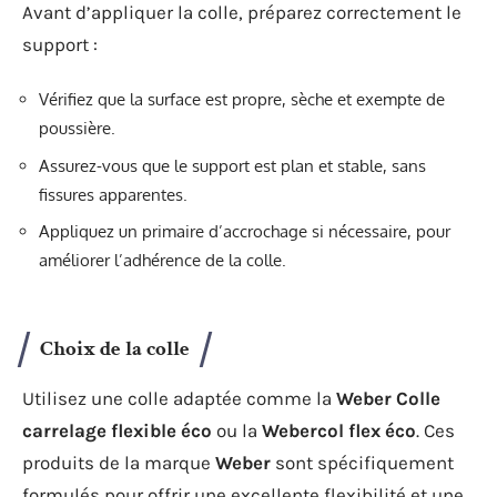
Avant d’appliquer la colle, préparez correctement le
support :
Vérifiez que la surface est propre, sèche et exempte de
poussière.
Assurez-vous que le support est plan et stable, sans
fissures apparentes.
Appliquez un primaire d’accrochage si nécessaire, pour
améliorer l’adhérence de la colle.
Choix de la colle
Utilisez une colle adaptée comme la
Weber Colle
carrelage flexible éco
ou la
Webercol flex éco
. Ces
produits de la marque
Weber
sont spécifiquement
formulés pour offrir une excellente flexibilité et une