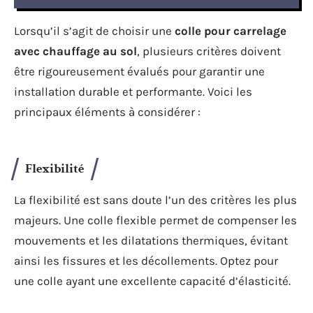
Lorsqu’il s’agit de choisir une
colle pour carrelage
avec chauffage au sol
, plusieurs critères doivent
être rigoureusement évalués pour garantir une
installation durable et performante. Voici les
principaux éléments à considérer :
Flexibilité
La flexibilité est sans doute l’un des critères les plus
majeurs. Une colle flexible permet de compenser les
mouvements et les dilatations thermiques, évitant
ainsi les fissures et les décollements. Optez pour
une colle ayant une excellente capacité d’élasticité.