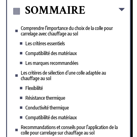
SOMMAIRE
Comprendre l’importance du choix de la colle pour
carrelage avec chauffage au sol
Les critères essentiels
Compatibilité des matériaux
Les marques recommandées
Les critères de sélection d’une colle adaptée au
chauffage au sol
Flexibilité
Résistance thermique
Conductivité thermique
Compatibilité des matériaux
Recommandations et conseils pour l’application de la
colle pour carrelage sur chauffage au sol