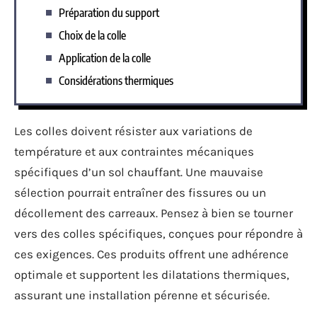
Préparation du support
Choix de la colle
Application de la colle
Considérations thermiques
Les colles doivent résister aux variations de
température et aux contraintes mécaniques
spécifiques d’un sol chauffant. Une mauvaise
sélection pourrait entraîner des fissures ou un
décollement des carreaux. Pensez à bien se tourner
vers des colles spécifiques, conçues pour répondre à
ces exigences. Ces produits offrent une adhérence
optimale et supportent les dilatations thermiques,
assurant une installation pérenne et sécurisée.