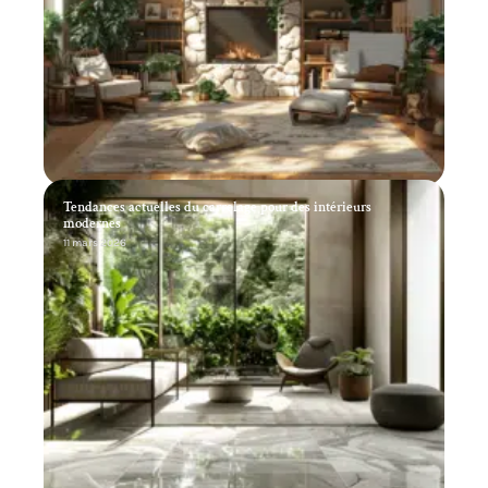
Tendances actuelles du carrelage pour des intérieurs
modernes
11 mars 2026