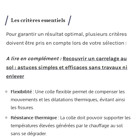
Les critères essentiels
Pour garantir un résultat optimal, plusieurs critères
doivent être pris en compte lors de votre sélection :
A lire en complément :
Recouvrir un carrelage au
sol : astuces simples et efficaces sans travaux ni
enlever
Flexibilité :
Une colle flexible permet de compenser les
mouvements et les dilatations thermiques, évitant ainsi
les fissures.
Résistance thermique :
La colle doit pouvoir supporter les
températures élevées générées par le chauffage au sol
sans se dégrader.