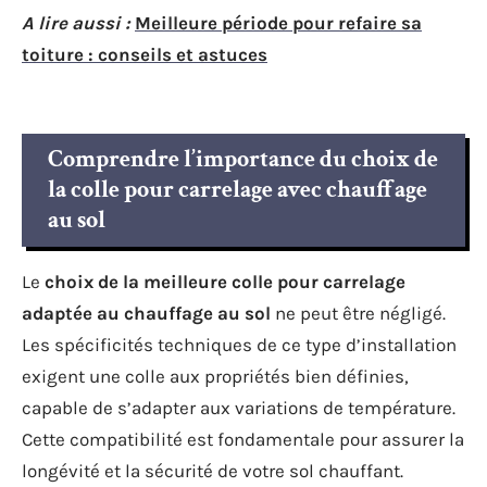
A lire aussi :
Meilleure période pour refaire sa
toiture : conseils et astuces
Comprendre l’importance du choix de
la colle pour carrelage avec chauffage
au sol
Le
choix de la meilleure colle pour carrelage
adaptée au chauffage au sol
ne peut être négligé.
Les spécificités techniques de ce type d’installation
exigent une colle aux propriétés bien définies,
capable de s’adapter aux variations de température.
Cette compatibilité est fondamentale pour assurer la
longévité et la sécurité de votre sol chauffant.