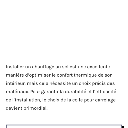
Installer un chauffage au sol est une excellente
manière d’optimiser le confort thermique de son
intérieur, mais cela nécessite un choix précis des
matériaux. Pour garantir la durabilité et l’efficacité
de l’installation, le choix de la colle pour carrelage
devient primordial.