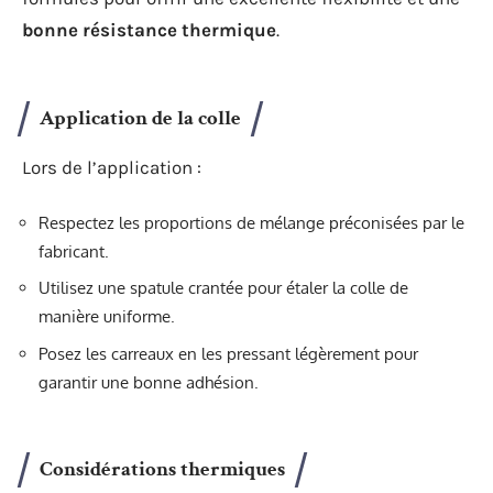
bonne résistance thermique
.
Application de la colle
Lors de l’application :
Respectez les proportions de mélange préconisées par le
fabricant.
Utilisez une spatule crantée pour étaler la colle de
manière uniforme.
Posez les carreaux en les pressant légèrement pour
garantir une bonne adhésion.
Considérations thermiques