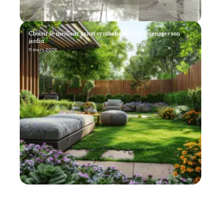
Choisir le meilleur gazon synthétique pour aménager son
jardin
11 mars 2026