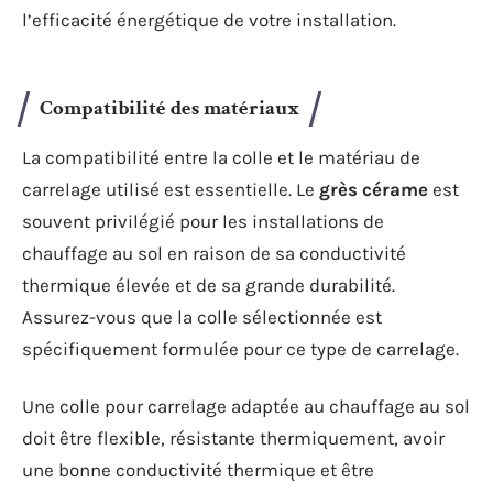
l’efficacité énergétique de votre installation.
Compatibilité des matériaux
La compatibilité entre la colle et le matériau de
carrelage utilisé est essentielle. Le
grès cérame
est
souvent privilégié pour les installations de
chauffage au sol en raison de sa conductivité
thermique élevée et de sa grande durabilité.
Assurez-vous que la colle sélectionnée est
spécifiquement formulée pour ce type de carrelage.
Une colle pour carrelage adaptée au chauffage au sol
doit être flexible, résistante thermiquement, avoir
une bonne conductivité thermique et être