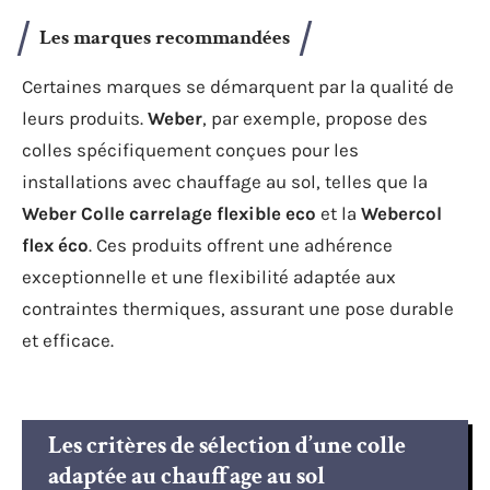
Les marques recommandées
Certaines marques se démarquent par la qualité de
leurs produits.
Weber
, par exemple, propose des
colles spécifiquement conçues pour les
installations avec chauffage au sol, telles que la
Weber Colle carrelage flexible eco
et la
Webercol
flex éco
. Ces produits offrent une adhérence
exceptionnelle et une flexibilité adaptée aux
contraintes thermiques, assurant une pose durable
et efficace.
Les critères de sélection d’une colle
adaptée au chauffage au sol