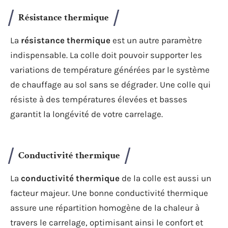
Résistance thermique
La
résistance thermique
est un autre paramètre
indispensable. La colle doit pouvoir supporter les
variations de température générées par le système
de chauffage au sol sans se dégrader. Une colle qui
résiste à des températures élevées et basses
garantit la longévité de votre carrelage.
Conductivité thermique
La
conductivité thermique
de la colle est aussi un
facteur majeur. Une bonne conductivité thermique
assure une répartition homogène de la chaleur à
travers le carrelage, optimisant ainsi le confort et