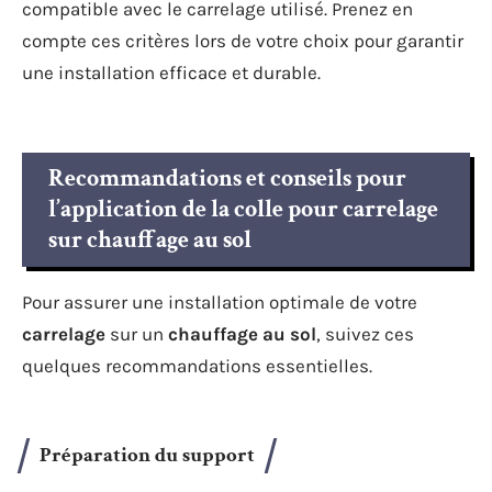
compatible avec le carrelage utilisé. Prenez en
compte ces critères lors de votre choix pour garantir
une installation efficace et durable.
Recommandations et conseils pour
l’application de la colle pour carrelage
sur chauffage au sol
Pour assurer une installation optimale de votre
carrelage
sur un
chauffage au sol
, suivez ces
quelques recommandations essentielles.
Préparation du support