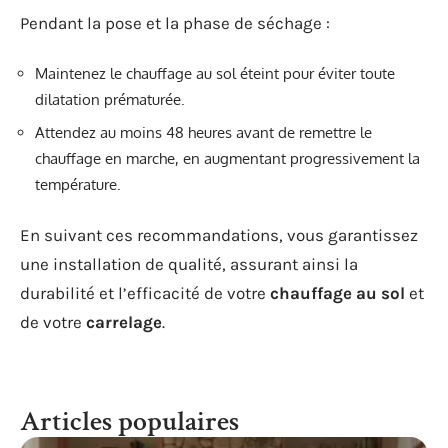
Pendant la pose et la phase de séchage :
Maintenez le chauffage au sol éteint pour éviter toute
dilatation prématurée.
Attendez au moins 48 heures avant de remettre le
chauffage en marche, en augmentant progressivement la
température.
En suivant ces recommandations, vous garantissez
une installation de qualité, assurant ainsi la
durabilité et l’efficacité de votre
chauffage au sol
et
de votre
carrelage
.
Articles populaires