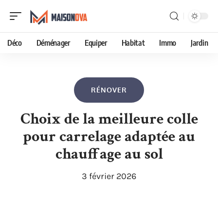
Déco
Déménager
Equiper
Habitat
Immo
Jardin
RÉNOVER
Choix de la meilleure colle
pour carrelage adaptée au
chauffage au sol
3 février 2026