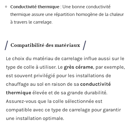
Conductivité thermique :
Une bonne conductivité
thermique assure une répartition homogène de la chaleur
à travers le carrelage.
Compatibilité des matériaux
Le choix du matériau de carrelage influe aussi sur le
type de colle à utiliser. Le
grès cérame
, par exemple,
est souvent privilégié pour les installations de
chauffage au sol en raison de sa
conductivité
thermique
élevée et de sa grande durabilité.
Assurez-vous que la colle sélectionnée est
compatible avec ce type de carrelage pour garantir
une installation optimale.