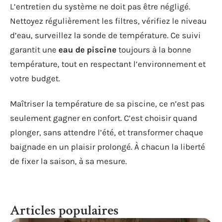
L’entretien du système ne doit pas être négligé.
Nettoyez régulièrement les filtres, vérifiez le niveau
d’eau, surveillez la sonde de température. Ce suivi
garantit une
eau de piscine
toujours à la bonne
température, tout en respectant l’environnement et
votre budget.
Maîtriser la température de sa piscine, ce n’est pas
seulement gagner en confort. C’est choisir quand
plonger, sans attendre l’été, et transformer chaque
baignade en un plaisir prolongé. À chacun la liberté
de fixer la saison, à sa mesure.
Articles populaires