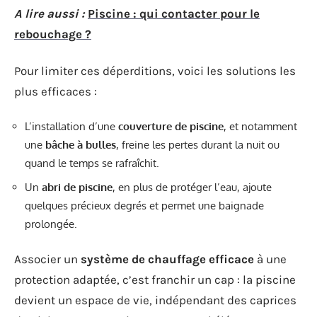
A lire aussi :
Piscine : qui contacter pour le
rebouchage ?
Pour limiter ces déperditions, voici les solutions les
plus efficaces :
L’installation d’une
couverture de piscine
, et notamment
une
bâche à bulles
, freine les pertes durant la nuit ou
quand le temps se rafraîchit.
Un
abri de piscine
, en plus de protéger l’eau, ajoute
quelques précieux degrés et permet une baignade
prolongée.
Associer un
système de chauffage efficace
à une
protection adaptée, c’est franchir un cap : la piscine
devient un espace de vie, indépendant des caprices