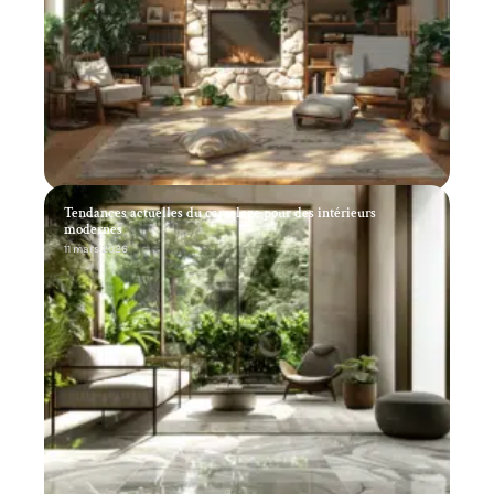
Tendances actuelles du carrelage pour des intérieurs
modernes
11 mars 2026