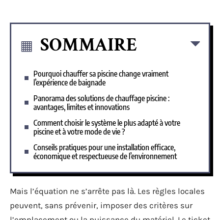
SOMMAIRE
Pourquoi chauffer sa piscine change vraiment
l’expérience de baignade
Panorama des solutions de chauffage piscine :
avantages, limites et innovations
Comment choisir le système le plus adapté à votre
piscine et à votre mode de vie ?
Conseils pratiques pour une installation efficace,
économique et respectueuse de l’environnement
Mais l’équation ne s’arrête pas là. Les règles locales
peuvent, sans prévenir, imposer des critères sur
l’emplacement ou la puissance du matériel. Le ticket