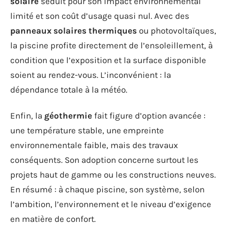
solaire
séduit pour son impact environnemental
limité et son coût d’usage quasi nul. Avec des
panneaux solaires thermiques
ou photovoltaïques,
la piscine profite directement de l’ensoleillement, à
condition que l’exposition et la surface disponible
soient au rendez-vous. L’inconvénient : la
dépendance totale à la météo.
Enfin, la
géothermie
fait figure d’option avancée :
une température stable, une empreinte
environnementale faible, mais des travaux
conséquents. Son adoption concerne surtout les
projets haut de gamme ou les constructions neuves.
En résumé : à chaque piscine, son système, selon
l’ambition, l’environnement et le niveau d’exigence
en matière de confort.