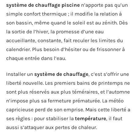
système de chauffage piscine
n’apporte pas qu’un
simple confort thermique ; il modifie la relation à
son bassin, même quand le soleil est au zénith. Dès
la sortie de l’hiver, la promesse d’une eau
accueillante, constante, fait reculer les limites du
calendrier. Plus besoin d’hésiter ou de frissonner à
chaque entrée dans l’eau.
Installer un
système de chauffage
, c’est s’offrir une
liberté nouvelle. Les premiers bains de printemps ne
sont plus réservés aux plus téméraires, et l’automne
n’impose plus sa fermeture prématurée. La météo
capricieuse perd de son emprise. Mais cette liberté a
ses règles : pour stabiliser la
température
, il faut
aussi s’attaquer aux pertes de chaleur.