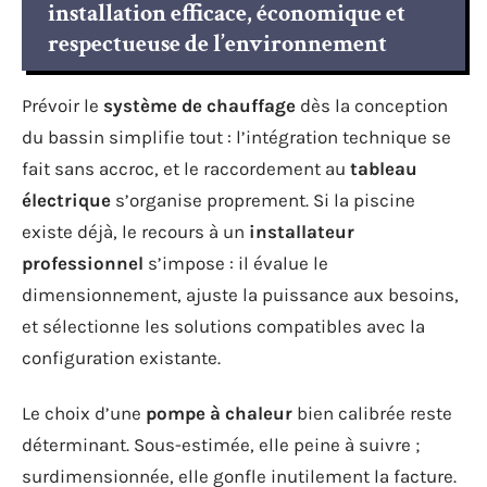
installation efficace, économique et
respectueuse de l’environnement
Prévoir le
système de chauffage
dès la conception
du bassin simplifie tout : l’intégration technique se
fait sans accroc, et le raccordement au
tableau
électrique
s’organise proprement. Si la piscine
existe déjà, le recours à un
installateur
professionnel
s’impose : il évalue le
dimensionnement, ajuste la puissance aux besoins,
et sélectionne les solutions compatibles avec la
configuration existante.
Le choix d’une
pompe à chaleur
bien calibrée reste
déterminant. Sous-estimée, elle peine à suivre ;
surdimensionnée, elle gonfle inutilement la facture.