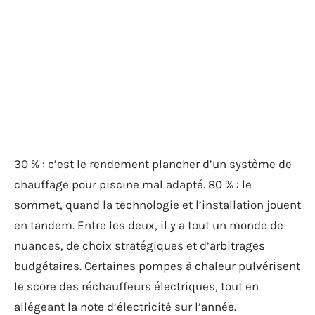
30 % : c’est le rendement plancher d’un système de
chauffage pour piscine mal adapté. 80 % : le
sommet, quand la technologie et l’installation jouent
en tandem. Entre les deux, il y a tout un monde de
nuances, de choix stratégiques et d’arbitrages
budgétaires. Certaines pompes à chaleur pulvérisent
le score des réchauffeurs électriques, tout en
allégeant la note d’électricité sur l’année.