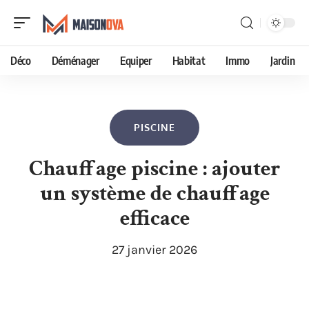
Déco
Déménager
Equiper
Habitat
Immo
Jardin
PISCINE
Chauffage piscine : ajouter
un système de chauffage
efficace
27 janvier 2026