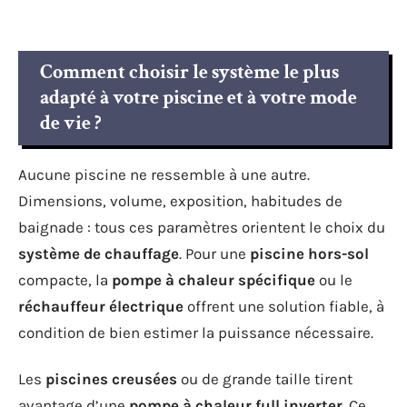
Comment choisir le système le plus
adapté à votre piscine et à votre mode
de vie ?
Aucune piscine ne ressemble à une autre.
Dimensions, volume, exposition, habitudes de
baignade : tous ces paramètres orientent le choix du
système de chauffage
. Pour une
piscine hors-sol
compacte, la
pompe à chaleur spécifique
ou le
réchauffeur électrique
offrent une solution fiable, à
condition de bien estimer la puissance nécessaire.
Les
piscines creusées
ou de grande taille tirent
avantage d’une
pompe à chaleur full inverter
. Ce