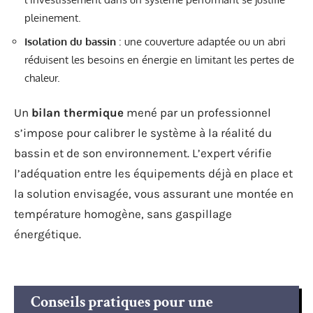
pleinement.
Isolation du bassin
: une couverture adaptée ou un abri
réduisent les besoins en énergie en limitant les pertes de
chaleur.
Un
bilan thermique
mené par un professionnel
s’impose pour calibrer le système à la réalité du
bassin et de son environnement. L’expert vérifie
l’adéquation entre les équipements déjà en place et
la solution envisagée, vous assurant une montée en
température homogène, sans gaspillage
énergétique.
Conseils pratiques pour une