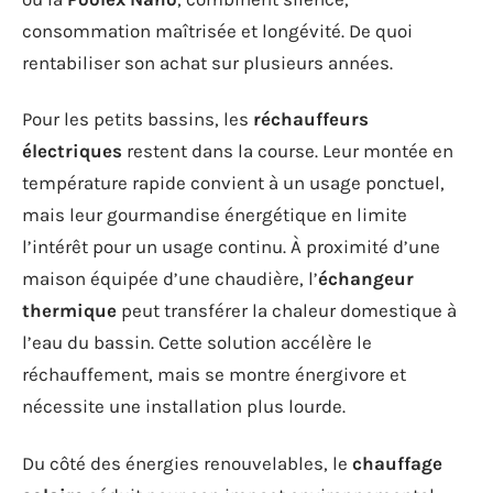
consommation maîtrisée et longévité. De quoi
rentabiliser son achat sur plusieurs années.
Pour les petits bassins, les
réchauffeurs
électriques
restent dans la course. Leur montée en
température rapide convient à un usage ponctuel,
mais leur gourmandise énergétique en limite
l’intérêt pour un usage continu. À proximité d’une
maison équipée d’une chaudière, l’
échangeur
thermique
peut transférer la chaleur domestique à
l’eau du bassin. Cette solution accélère le
réchauffement, mais se montre énergivore et
nécessite une installation plus lourde.
Du côté des énergies renouvelables, le
chauffage