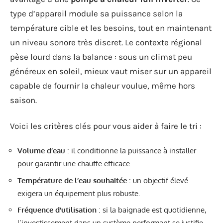
type d’appareil module sa puissance selon la
température cible et les besoins, tout en maintenant
un niveau sonore très discret. Le contexte régional
pèse lourd dans la balance : sous un climat peu
généreux en soleil, mieux vaut miser sur un appareil
capable de fournir la chaleur voulue, même hors
saison.
Voici les critères clés pour vous aider à faire le tri :
Volume d’eau
: il conditionne la puissance à installer
pour garantir une chauffe efficace.
Température de l’eau souhaitée
: un objectif élevé
exigera un équipement plus robuste.
Fréquence d’utilisation
: si la baignade est quotidienne,
l’investissement dans un système performant se justifie