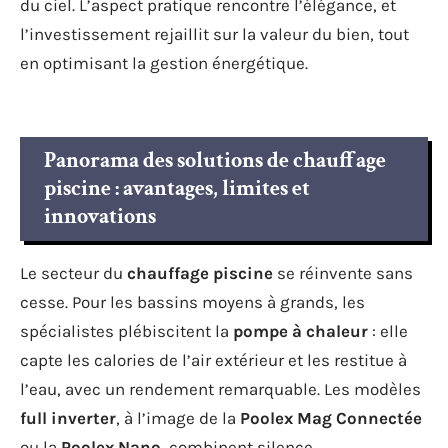
du ciel. L’aspect pratique rencontre l’élégance, et
l’investissement rejaillit sur la valeur du bien, tout
en optimisant la gestion énergétique.
Panorama des solutions de chauffage
piscine : avantages, limites et
innovations
Le secteur du
chauffage piscine
se réinvente sans
cesse. Pour les bassins moyens à grands, les
spécialistes plébiscitent la
pompe à chaleur
: elle
capte les calories de l’air extérieur et les restitue à
l’eau, avec un rendement remarquable. Les modèles
full inverter
, à l’image de la
Poolex Mag Connectée
ou la
Poolex Nano
, combinent silence,