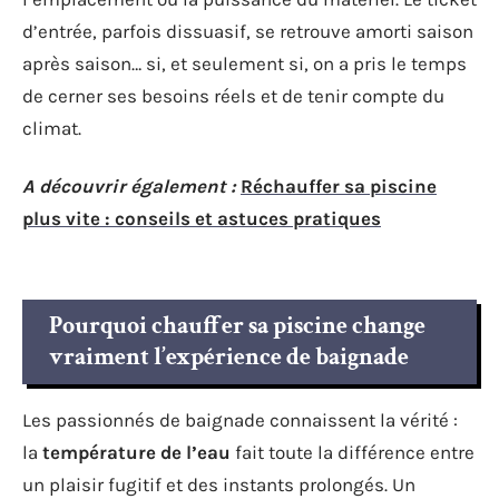
d’entrée, parfois dissuasif, se retrouve amorti saison
après saison… si, et seulement si, on a pris le temps
de cerner ses besoins réels et de tenir compte du
climat.
A découvrir également :
Réchauffer sa piscine
plus vite : conseils et astuces pratiques
Pourquoi chauffer sa piscine change
vraiment l’expérience de baignade
Les passionnés de baignade connaissent la vérité :
la
température de l’eau
fait toute la différence entre
un plaisir fugitif et des instants prolongés. Un