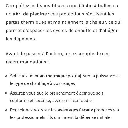
Complétez le dispositif avec une
bâche à bulles
ou
un
abri de piscine
: ces protections réduisent les
pertes thermiques et maintiennent la chaleur, ce qui
permet d’espacer les cycles de chauffe et d’alléger
les dépenses.
Avant de passer à l’action, tenez compte de ces
recommandations :
Sollicitez un
bilan thermique
pour ajuster la puissance et
le type de chauffage à vos usages.
Assurez-vous que le branchement électrique soit
conforme et sécurisé, avec un circuit dédié.
Renseignez-vous sur les
avantages fiscaux
proposés via
les professionnels : ils diminuent la dépense initiale.