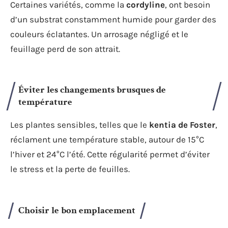
Certaines variétés, comme la
cordyline
, ont besoin
d’un substrat constamment humide pour garder des
couleurs éclatantes. Un arrosage négligé et le
feuillage perd de son attrait.
Éviter les changements brusques de
température
Les plantes sensibles, telles que le
kentia de Foster
,
réclament une température stable, autour de 15°C
l’hiver et 24°C l’été. Cette régularité permet d’éviter
le stress et la perte de feuilles.
Choisir le bon emplacement