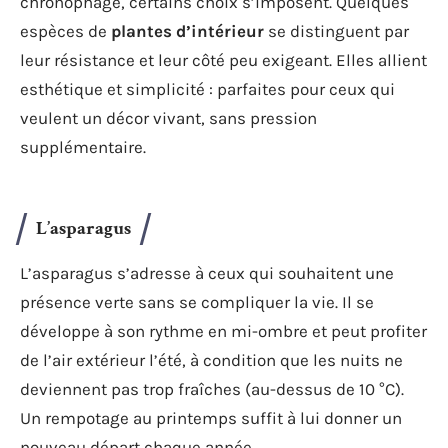
chronophage, certains choix s’imposent. Quelques
espèces de
plantes d’intérieur
se distinguent par
leur résistance et leur côté peu exigeant. Elles allient
esthétique et simplicité : parfaites pour ceux qui
veulent un décor vivant, sans pression
supplémentaire.
L’asparagus
L’asparagus s’adresse à ceux qui souhaitent une
présence verte sans se compliquer la vie. Il se
développe à son rythme en mi-ombre et peut profiter
de l’air extérieur l’été, à condition que les nuits ne
deviennent pas trop fraîches (au-dessus de 10 °C).
Un rempotage au printemps suffit à lui donner un
nouveau départ chaque année.