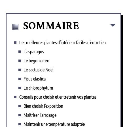
SOMMAIRE
Les meilleures plantes d’intérieur faciles d’entretien
L’asparagus
Le bégonia rex
Le cactus de Noël
Ficus elastica
Le chlorophytum
Conseils pour choisir et entretenir vos plantes
Bien choisir l’exposition
Maîtriser l’arrosage
Maintenir une température adaptée