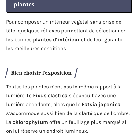
plantes
Pour composer un intérieur végétal sans prise de
tête, quelques réflexes permettent de sélectionner
les bonnes
plantes d’intérieur
et de leur garantir
les meilleures conditions.
Bien choisir l’exposition
Toutes les plantes n’ont pas le même rapport à la
lumière. Le
Ficus elastica
s’épanouit avec une
lumière abondante, alors que le
Fatsia japonica
s’accommode aussi bien de la clarté que de l’ombre.
Le
chlorophytum
offre un feuillage plus marqué si
on lui réserve un endroit lumineux.