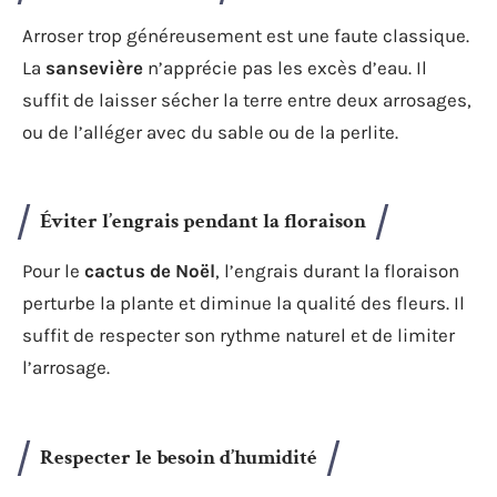
Arroser trop généreusement est une faute classique.
La
sansevière
n’apprécie pas les excès d’eau. Il
suffit de laisser sécher la terre entre deux arrosages,
ou de l’alléger avec du sable ou de la perlite.
Éviter l’engrais pendant la floraison
Pour le
cactus de Noël
, l’engrais durant la floraison
perturbe la plante et diminue la qualité des fleurs. Il
suffit de respecter son rythme naturel et de limiter
l’arrosage.
Respecter le besoin d’humidité