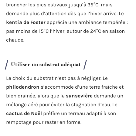
broncher les pics estivaux jusqu’à 35°C, mais
demande plus d’attention dès que l’hiver arrive. Le
kentia de Foster
apprécie une ambiance tempérée :
pas moins de 15°C l’hiver, autour de 24°C en saison
chaude.
Utiliser un substrat adéquat
Le choix du substrat n’est pas à négliger. Le
philodendron
s’accommode d’une terre fraîche et
bien drainée, alors que la
sansevière
demande un
mélange aéré pour éviter la stagnation d’eau. Le
cactus de Noël
préfère un terreau adapté à son
rempotage pour rester en forme.