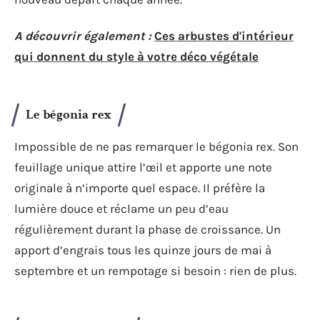
A découvrir également :
Ces arbustes d'intérieur
qui donnent du style à votre déco végétale
Le bégonia rex
Impossible de ne pas remarquer le bégonia rex. Son
feuillage unique attire l’œil et apporte une note
originale à n’importe quel espace. Il préfère la
lumière douce et réclame un peu d’eau
régulièrement durant la phase de croissance. Un
apport d’engrais tous les quinze jours de mai à
septembre et un rempotage si besoin : rien de plus.