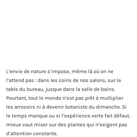
L’envie de nature s’impose, même là où on ne
l’attend pas : dans les coins de nos salons, sur la
table du bureau, jusque dans la salle de bains.
Pourtant, tout le monde n’est pas prêt à multiplier
les arrosoirs ni à devenir botaniste du dimanche. Si
le temps manque ou si l’expérience verte fait défaut,
mieux vaut miser sur des plantes qui n’exigent pas
d’attention constante.