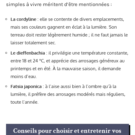
simples à vivre méritent d’être mentionnées :
La cordyline
: elle se contente de divers emplacements,
mais ses couleurs gagnent en éclat à la lumière. Son
terreau doit rester légèrement humide ; il ne faut jamais le
laisser totalement sec.
Le dieffenbachia
: il privilégie une température constante,
entre 18 et 24 °C, et apprécie des arrosages généreux au
printemps et en été. À la mauvaise saison, il demande
moins d’eau.
Fatsia japonica
: à l’aise aussi bien à l’ombre qu’à la
lumière, il préfère des arrosages modérés mais réguliers,
toute l’année.
Conseils pour choisir et entretenir vos