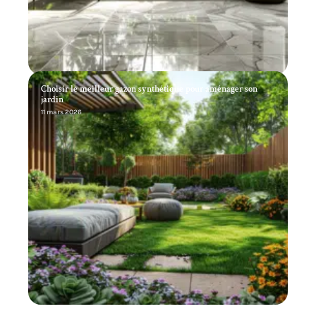
Choisir le meilleur gazon synthétique pour aménager son
jardin
11 mars 2026