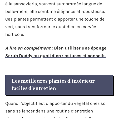
à la sansevieria, souvent surnommée langue de
belle-mère, elle combine élégance et robustesse.
Ces plantes permettent d’apporter une touche de
vert, sans transformer le quotidien en corvée
horticole.
A lire en complément :
Bien utiliser une éponge
Scrub Daddy au quotidien : astuces et conseils
Les meilleures plantes d’intérieur
faciles d’entretien
Quand l’objectif est d’apporter du végétal chez soi
sans se lancer dans une routine d’entretien