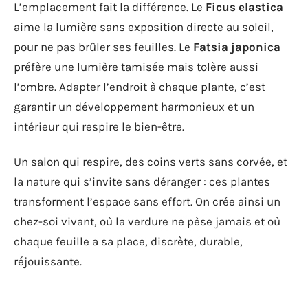
L’emplacement fait la différence. Le
Ficus elastica
aime la lumière sans exposition directe au soleil,
pour ne pas brûler ses feuilles. Le
Fatsia japonica
préfère une lumière tamisée mais tolère aussi
l’ombre. Adapter l’endroit à chaque plante, c’est
garantir un développement harmonieux et un
intérieur qui respire le bien-être.
Un salon qui respire, des coins verts sans corvée, et
la nature qui s’invite sans déranger : ces plantes
transforment l’espace sans effort. On crée ainsi un
chez-soi vivant, où la verdure ne pèse jamais et où
chaque feuille a sa place, discrète, durable,
réjouissante.