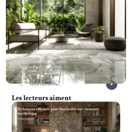
Recherche
Les lecteurs aiment
Techniques efficaces pour dissimuler une cheminée
inesthétique
11 mars 2026