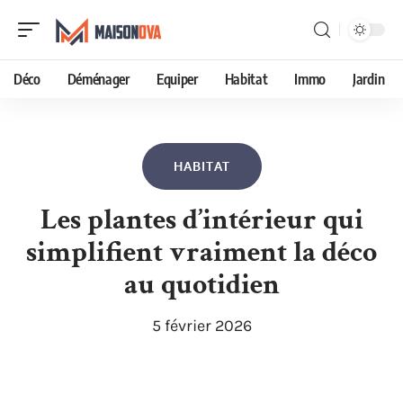
Déco
Déménager
Equiper
Habitat
Immo
Jardin
HABITAT
Les plantes d’intérieur qui
simplifient vraiment la déco
au quotidien
5 février 2026