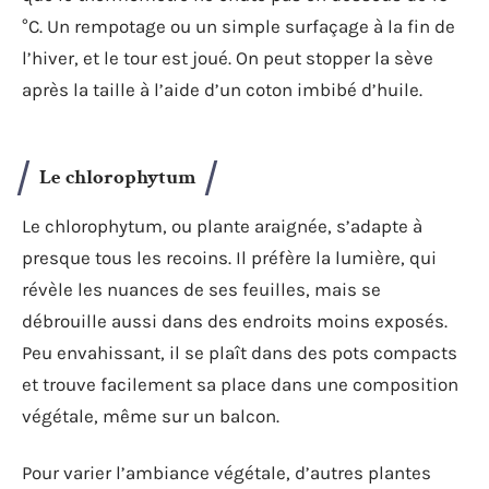
°C. Un rempotage ou un simple surfaçage à la fin de
l’hiver, et le tour est joué. On peut stopper la sève
après la taille à l’aide d’un coton imbibé d’huile.
Le chlorophytum
Le chlorophytum, ou plante araignée, s’adapte à
presque tous les recoins. Il préfère la lumière, qui
révèle les nuances de ses feuilles, mais se
débrouille aussi dans des endroits moins exposés.
Peu envahissant, il se plaît dans des pots compacts
et trouve facilement sa place dans une composition
végétale, même sur un balcon.
Pour varier l’ambiance végétale, d’autres plantes