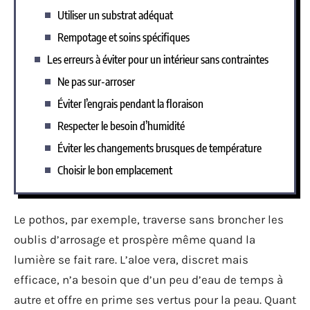
Utiliser un substrat adéquat
Rempotage et soins spécifiques
Les erreurs à éviter pour un intérieur sans contraintes
Ne pas sur-arroser
Éviter l’engrais pendant la floraison
Respecter le besoin d’humidité
Éviter les changements brusques de température
Choisir le bon emplacement
Le pothos, par exemple, traverse sans broncher les
oublis d’arrosage et prospère même quand la
lumière se fait rare. L’aloe vera, discret mais
efficace, n’a besoin que d’un peu d’eau de temps à
autre et offre en prime ses vertus pour la peau. Quant