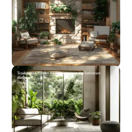
Tendances actuelles du carrelage pour des intérieurs
modernes
11 mars 2026