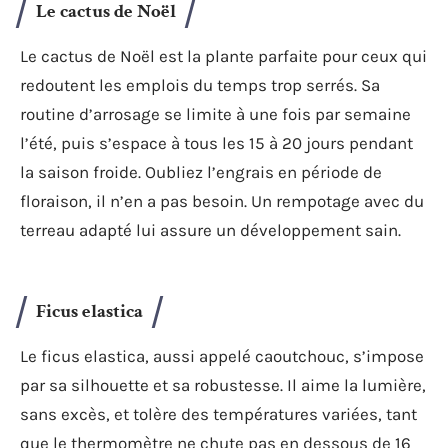
Le cactus de Noël
Le cactus de Noël est la plante parfaite pour ceux qui
redoutent les emplois du temps trop serrés. Sa
routine d’arrosage se limite à une fois par semaine
l’été, puis s’espace à tous les 15 à 20 jours pendant
la saison froide. Oubliez l’engrais en période de
floraison, il n’en a pas besoin. Un rempotage avec du
terreau adapté lui assure un développement sain.
Ficus elastica
Le ficus elastica, aussi appelé caoutchouc, s’impose
par sa silhouette et sa robustesse. Il aime la lumière,
sans excès, et tolère des températures variées, tant
que le thermomètre ne chute pas en dessous de 16