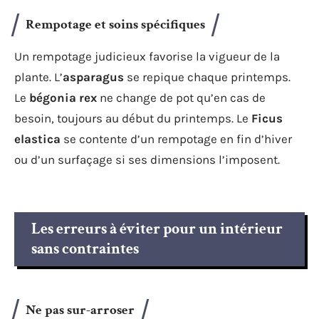
Rempotage et soins spécifiques
Un rempotage judicieux favorise la vigueur de la
plante. L’
asparagus
se repique chaque printemps.
Le
bégonia rex
ne change de pot qu’en cas de
besoin, toujours au début du printemps. Le
Ficus
elastica
se contente d’un rempotage en fin d’hiver
ou d’un surfaçage si ses dimensions l’imposent.
Les erreurs à éviter pour un intérieur
sans contraintes
Ne pas sur-arroser